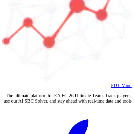
The ultimate platform for EA FC
2
use our AI SBC Solver, and stay ahea