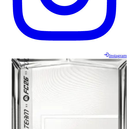
Instagram