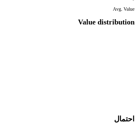
Avg. Value
Value distribution
احتمال