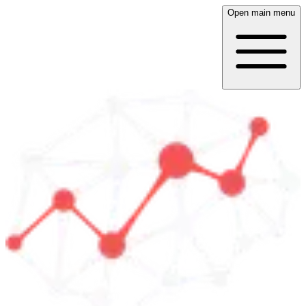
Open main menu