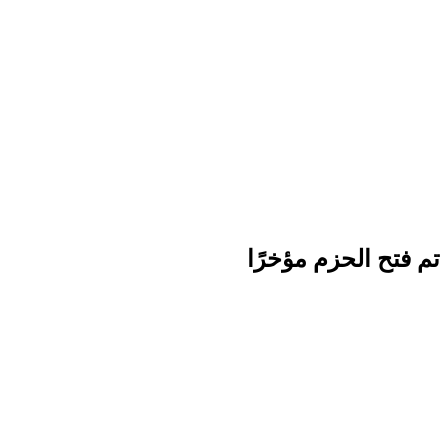
تم فتح الحزم مؤخرًا