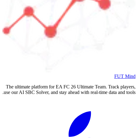
FUT Mind
The ultimate platform for EA FC
26
Ultimate Team. Track players,
use our AI SBC Solver, and stay ahead with real-time data and tools.