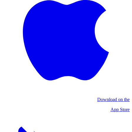
Download on the
App Store