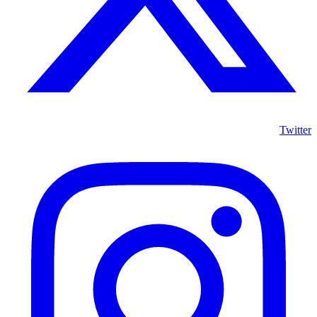
Twitter