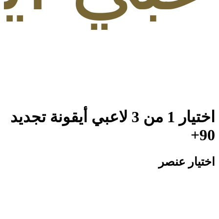
ار 1 من 3 لاعبي أيقونة تجديد