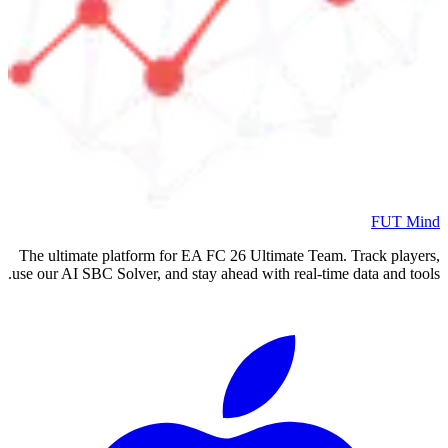
FUT Mind
The ultimate platform for EA FC
26
Ultimate Team. Track players,
use our AI SBC Solver, and stay ahead with real-time data and tools.