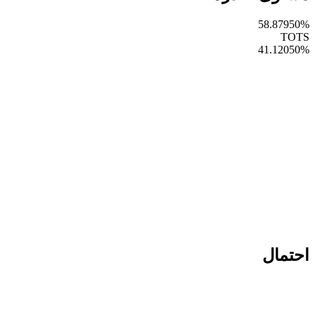
58.87950
%
TOTS
41.12050
%
احتمال