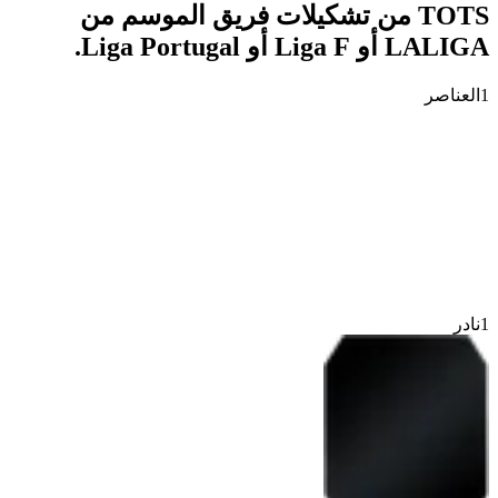
TOTS من تشكيلات فريق الموسم من
LALIGA أو Liga F أو Liga Portugal.
1
العناصر
1
نادر