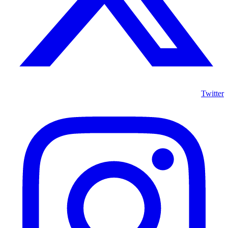
Twitter