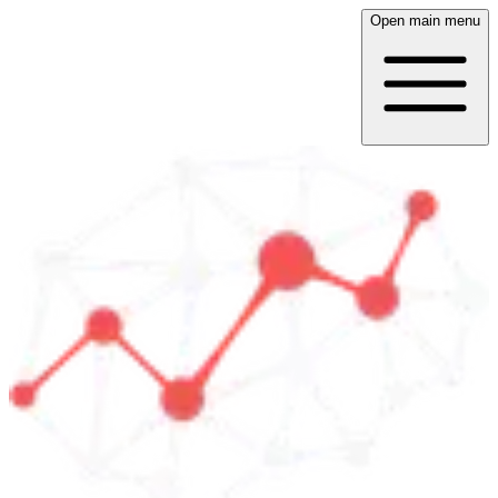
Open main menu