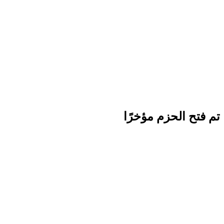
تم فتح الحزم مؤخرًا