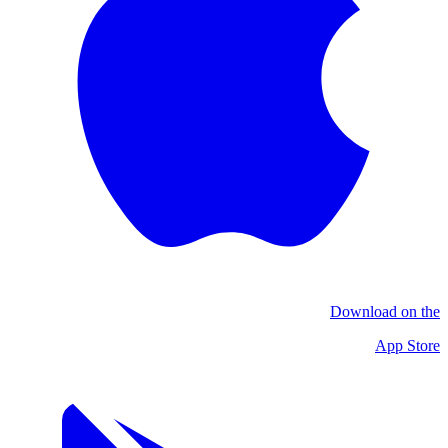
Download on the
App Store