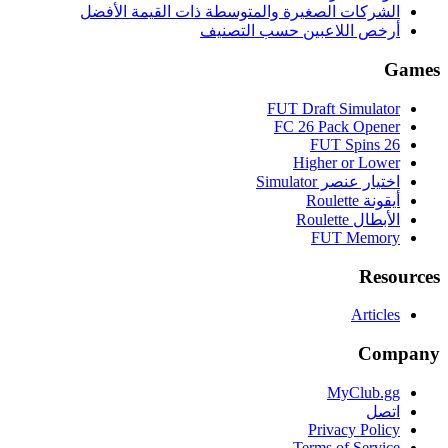
الشركات الصغيرة والمتوسطة ذات القيمة الأفضل
أرخص اللاعبين حسب التصنيف
Games
FUT Draft Simulator
FC 26 Pack Opener
FUT Spins 26
Higher or Lower
اختيار عنصر Simulator
أيقونة Roulette
الأبطال Roulette
FUT Memory
Resources
Articles
Company
MyClub.gg
اتصل
Privacy Policy
Terms of Service