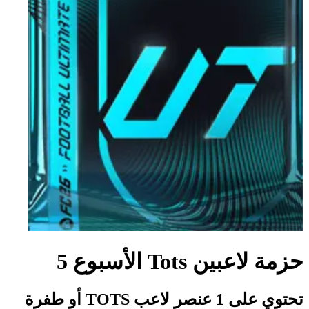
حزمة لاعبين Tots الأسبوع 5
تحتوي على 1 عنصر لاعب TOTS أو طفرة