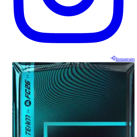
Instagram