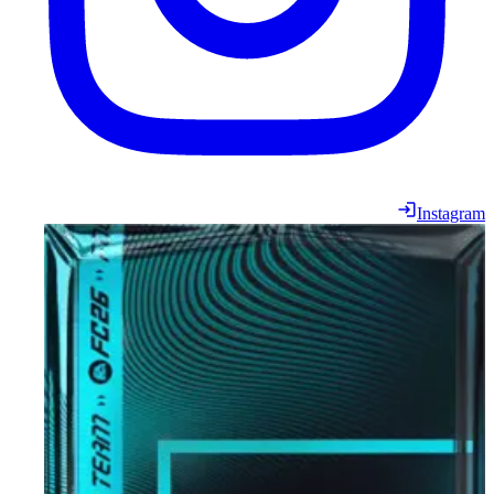
Instagram