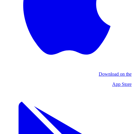
Download on the
App Store