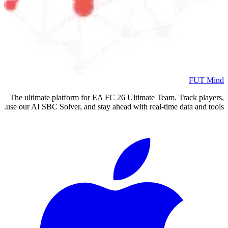
FUT Mind
The ultimate platform for EA FC
26
Ultimate Team. Track players,
use our AI SBC Solver, and stay ahead with real-time data and tools.