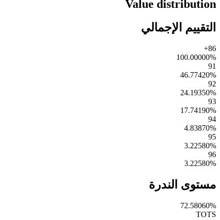
Value distribution
التقييم الإجمالي
86+
100.00000
%
91
46.77420
%
92
24.19350
%
93
17.74190
%
94
4.83870
%
95
3.22580
%
96
3.22580
%
مستوى الندرة
72.58060
%
TOTS