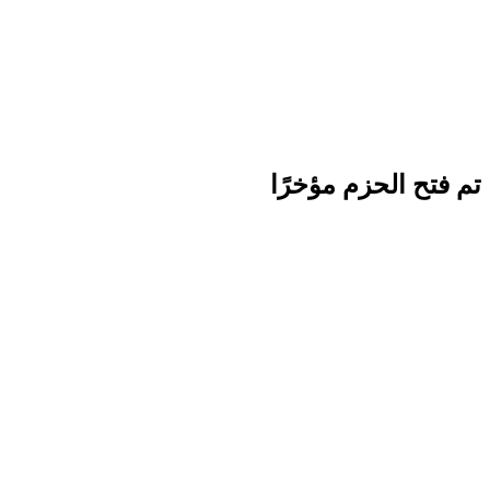
تم فتح الحزم مؤخرًا