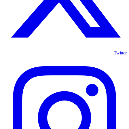
Twitter