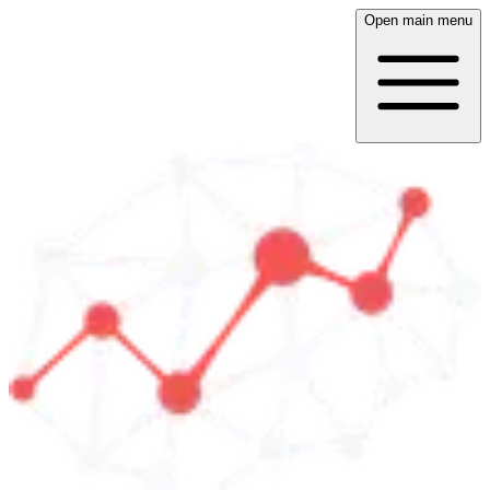
Open main menu