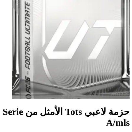
حزمة لاعبي Tots الأمثل من Serie
A/mls