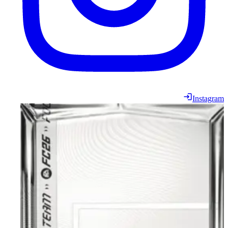
Instagram