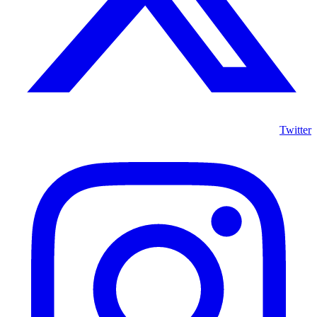
Twitter