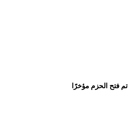
تم فتح الحزم مؤخرًا