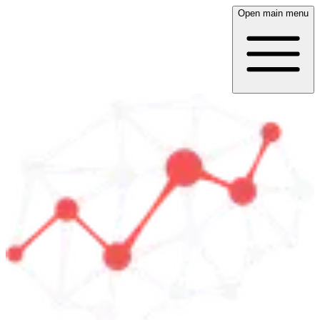
Open main menu