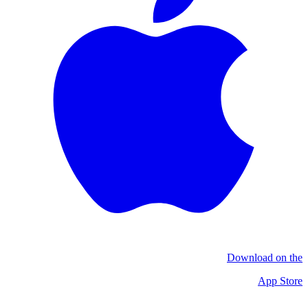
Download on the
App Store