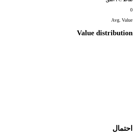
0
Avg. Value
Value distribution
احتمال