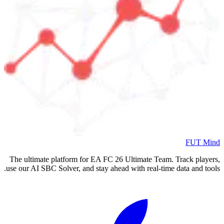
FUT Mind
The ultimate platform for EA FC
26
Ultimate Team. Track players,
use our AI SBC Solver, and stay ahead with real-time data and tools.