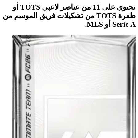
تحتوي على 11 من عناصر لاعبي TOTS أو
طفرة TOTS من تشكيلات فريق الموسم من
Serie A أو MLS.