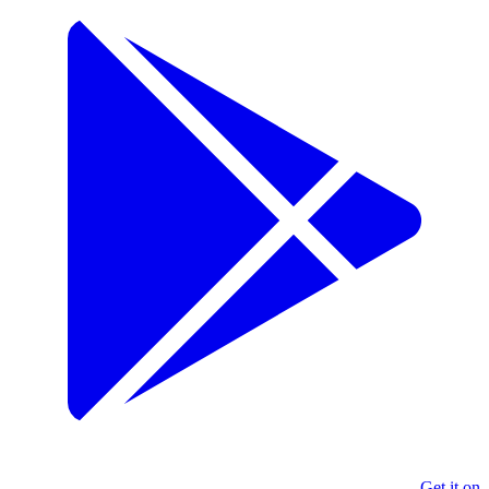
Get it on