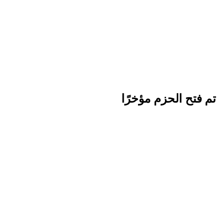
لحزم مؤخرًا