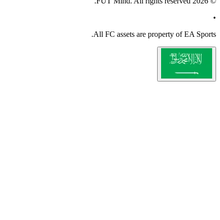
All
FC
assets are property 