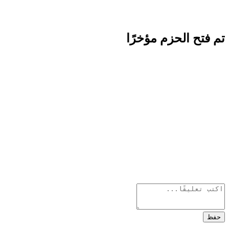
تم فتح الحزم مؤخرًا
حفظ