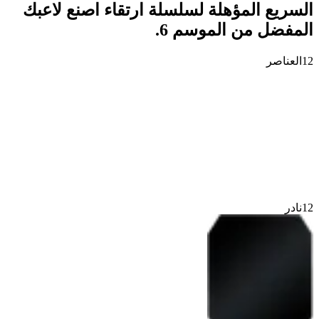
السريع المؤهلة لسلسلة ارتقاء اصنع لاعبك
المفضل من الموسم 6.
12
العناصر
12
نادر