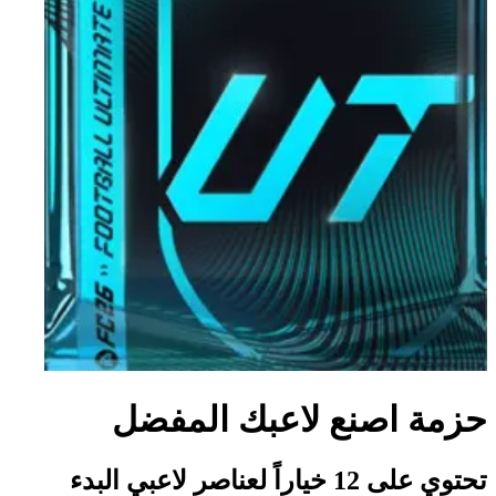
حزمة اصنع لاعبك المفضل
تحتوي على 12 خياراً لعناصر لاعبي البدء