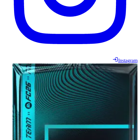
Instagram