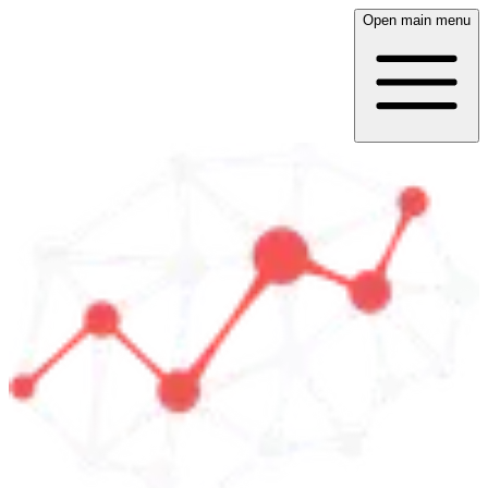
Open main menu