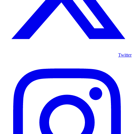
Twitter