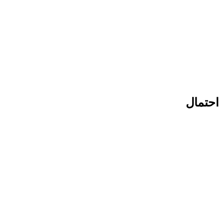
احتمال