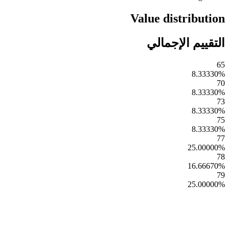
Value distribution
التقييم الإجمالي
65
8.33330
%
70
8.33330
%
73
8.33330
%
75
8.33330
%
77
25.00000
%
78
16.66670
%
79
25.00000
%