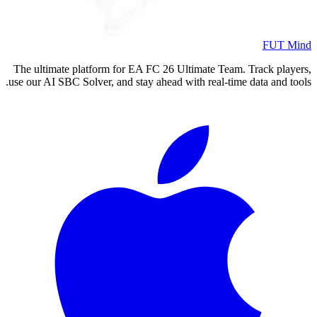
FUT Mind
The ultimate platform for EA FC
26
Ultimate Team. Track players,
use our AI SBC Solver, and stay ahead with real-time data and tools.