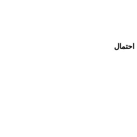
احتمال