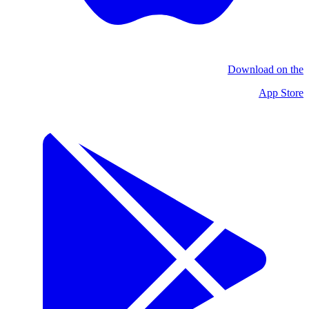
Download on the
App Store