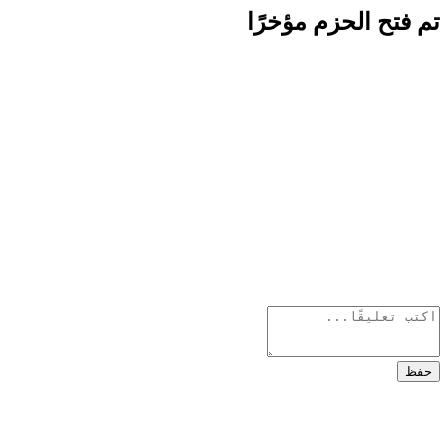
تم فتح الحزم مؤخرًا
حفظ