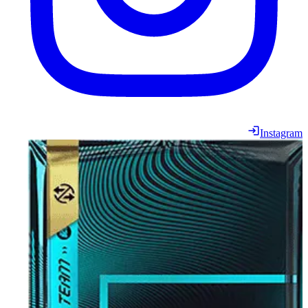
Instagram