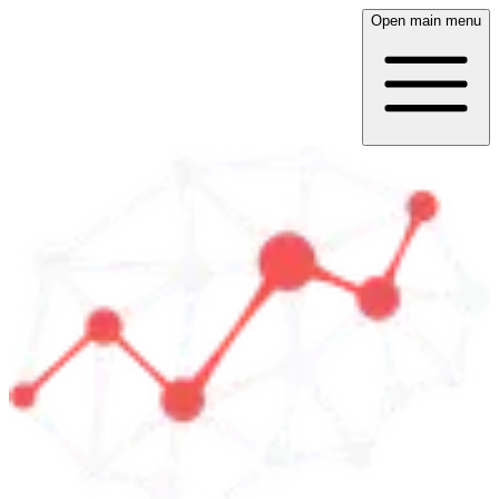
Open main menu