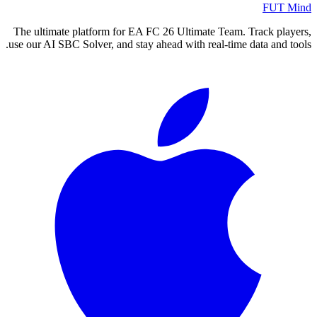
FUT Mind
The ultimate platform for EA FC
26
Ultimate Team. Track players,
use our AI SBC Solver, and stay ahead with real-time data and tools.