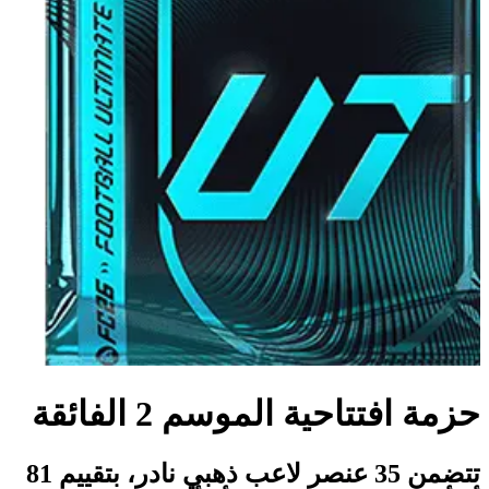
حزمة افتتاحية الموسم 2 الفائقة
تتضمن 35 عنصر لاعب ذهبي نادر، بتقييم 81