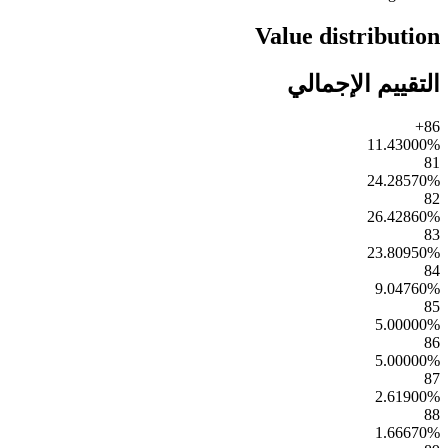
Value distribution
التقييم الإجمالي
86+
11.43000
%
81
24.28570
%
82
26.42860
%
83
23.80950
%
84
9.04760
%
85
5.00000
%
86
5.00000
%
87
2.61900
%
88
1.66670
%