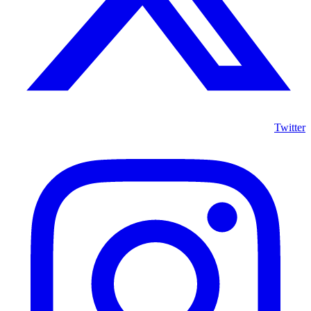
Twitter