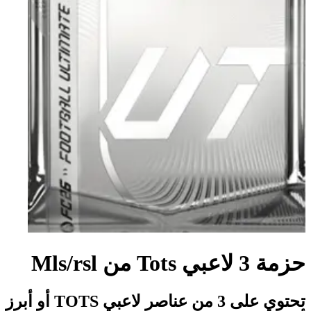
حزمة 3 لاعبي Tots من Mls/rsl
تحتوي على 3 من عناصر لاعبي TOTS أو أبرز