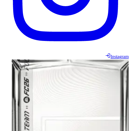
Instagram