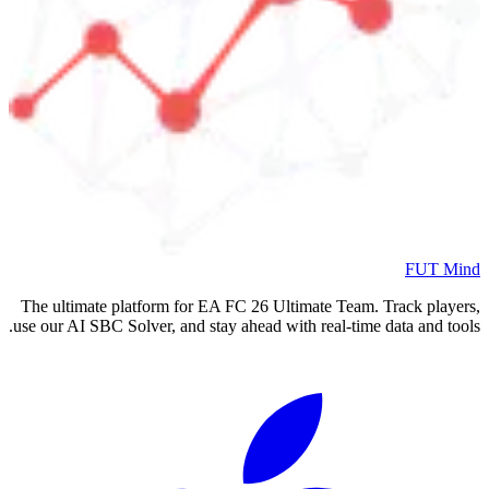
FUT Mind
The ultimate platform for EA FC
26
Ultimate Team. Track players,
use our AI SBC Solver, and stay ahead with real-time data and tools.