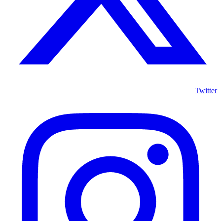
Twitter