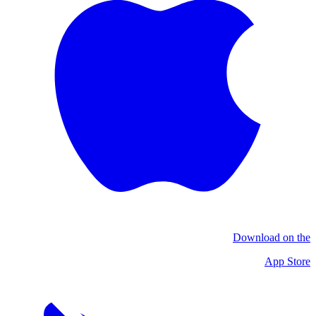
Download on the
App Store