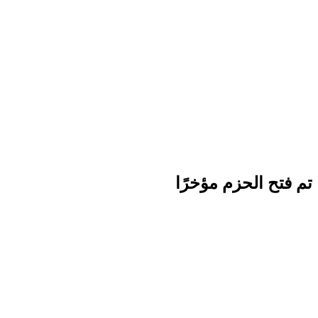
تم فتح الحزم مؤخرًا