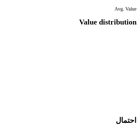
Avg. Value
Value distribution
احتمال