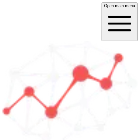
Open main menu