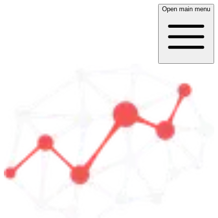
Open main menu