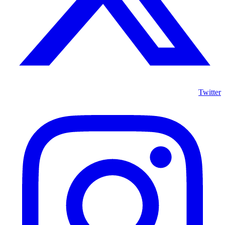
Twitter