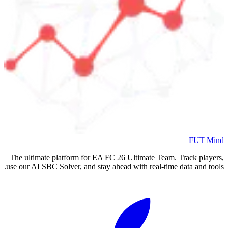
FUT Mind
The ultimate platform for EA FC
26
Ultimate Team. Track players,
use our AI SBC Solver, and stay ahead with real-time data and tools.