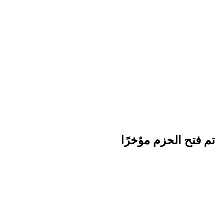
تم فتح الحزم مؤخرًا