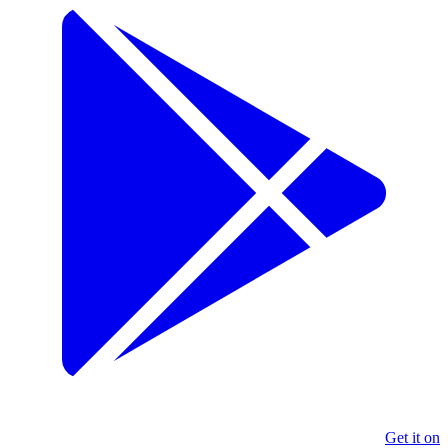
Get it on