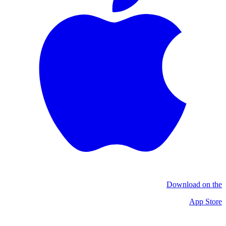
Download on the
App Store