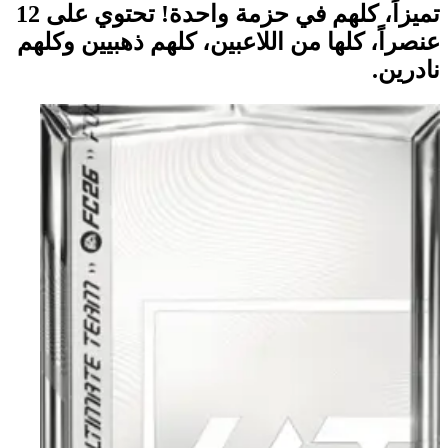
تميزاً، كلهم في حزمة واحدة! تحتوي على 12
عنصراً، كلها من اللاعبين، كلهم ذهبيين وكلهم
نادرين.