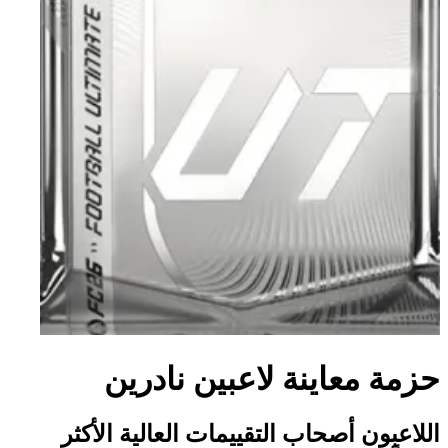
حزمة معاينة لاعبين نادرين
اللاعبون أصحاب التقييمات العالية الأكثر