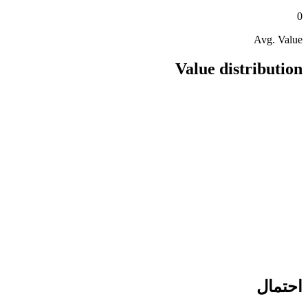
0
Avg. Value
Value distribution
احتمال