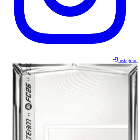
Instagram