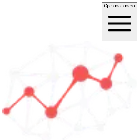
Open main menu