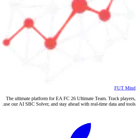
FUT Mind
The ultimate platform for EA FC
26
Ultimate Team. Track players,
use our AI SBC Solver, and stay ahead with real-time data and tools.