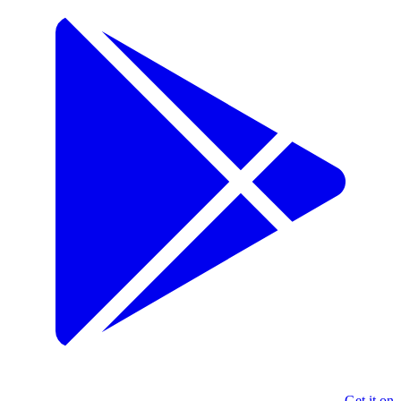
Get it on