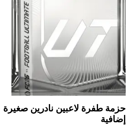
حزمة طفرة لاعبين نادرين صغيرة
إضافية