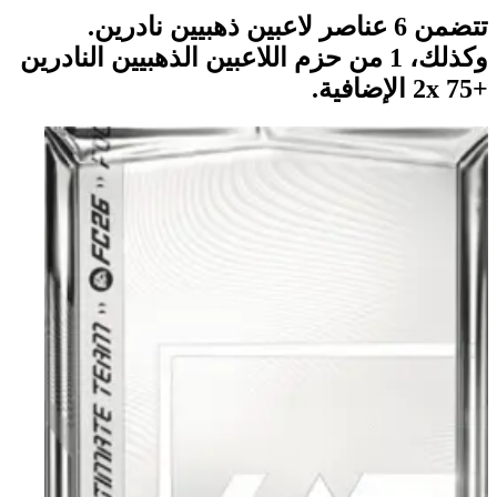
تتضمن 6 عناصر لاعبين ذهبيين نادرين.
وكذلك، 1 من حزم اللاعبين الذهبيين النادرين
+75 x‏2 الإضافية.