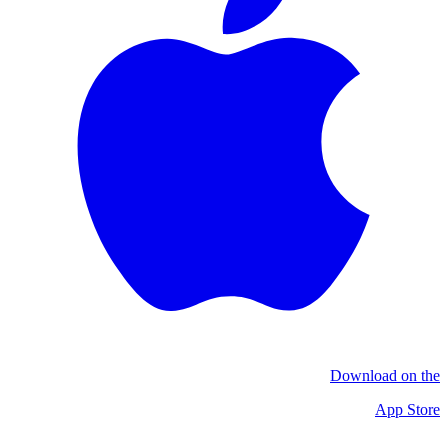
Download on the
App Store