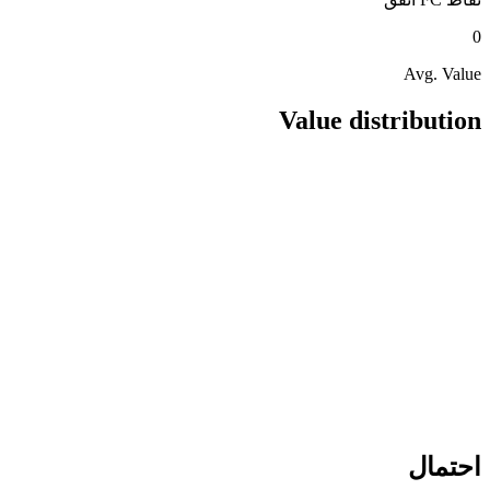
0
Avg. Value
Value distribution
احتمال