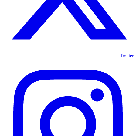
Twitter