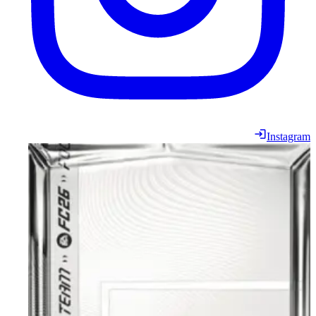
Instagram