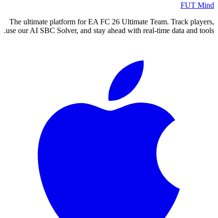
FUT Mind
The ultimate platform for EA FC
26
Ultimate Team. Track players,
use our AI SBC Solver, and stay ahead with real-time data and tools.