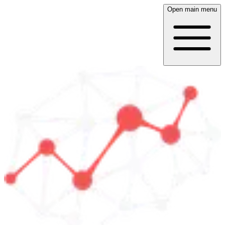
Open main menu