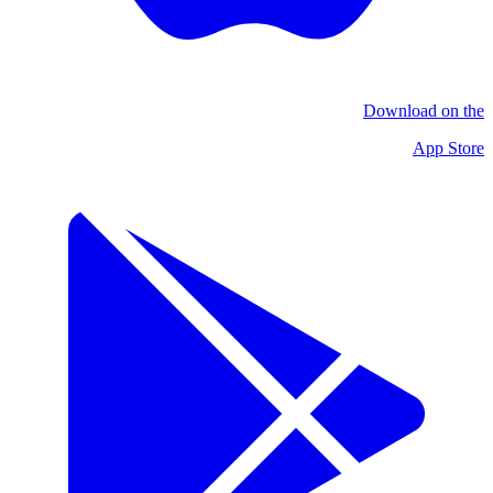
Download on the
App Store