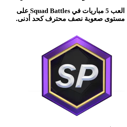
العب 5 مباريات في Squad Battles على
مستوى صعوبة نصف محترف كحد أدنى.