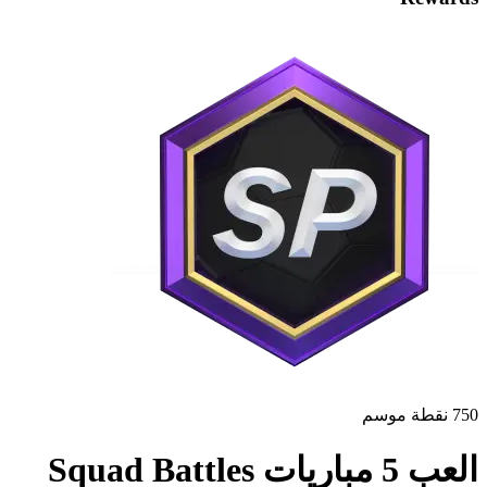
750 نقطة موسم
العب 5 مباريات Squad Battles