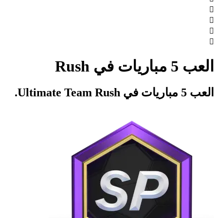




العب 5 مباريات في Rush
العب 5 مباريات في Ultimate Team Rush.