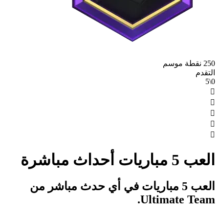
250 نقطة موسم
التقدم
0\5





العب 5 مباريات أحداث مباشرة
العب 5 مباريات في أي حدث مباشر من
Ultimate Team.