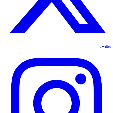
Twitter