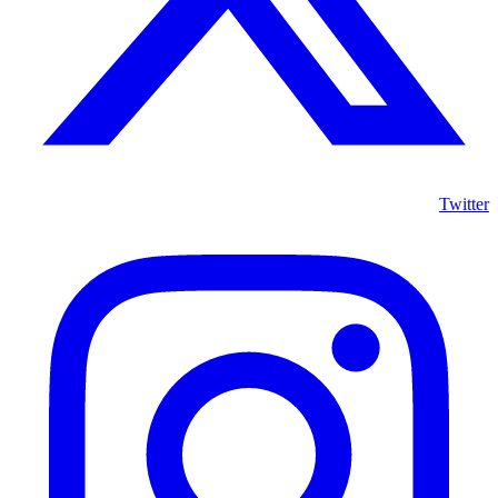
Twitter