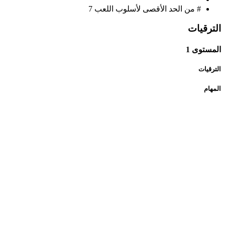
# من الحد الأقصى لأسلوب اللعب
7
الترقيات
المستوى 1
الترقيات
المهام