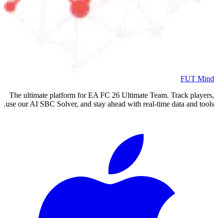
FUT Mind
The ultimate platform for EA FC
26
Ultimate Team. Track players,
use our AI SBC Solver, and stay ahead with real-time data and tools.