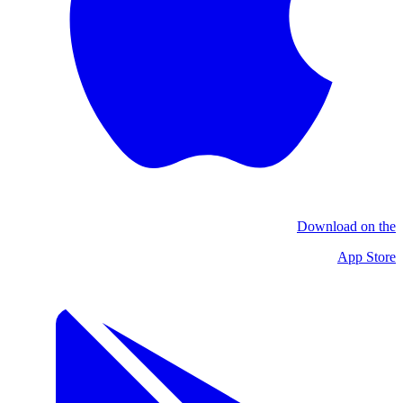
Download on the
App Store