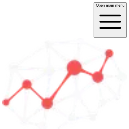
Open main menu