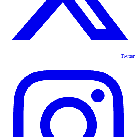
Twitter