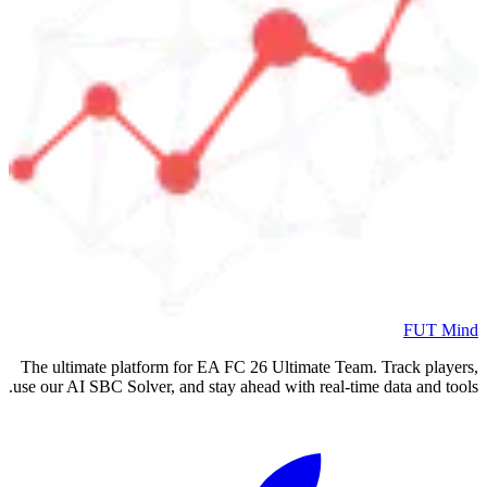
FUT Mind
The ultimate platform for EA FC
26
Ultimate Team. Track players,
use our AI SBC Solver, and stay ahead with real-time data and tools.