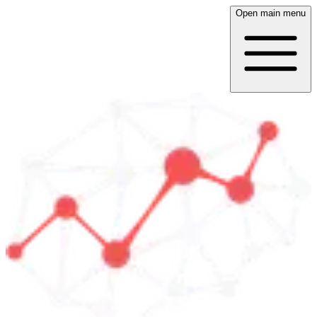
Open main menu