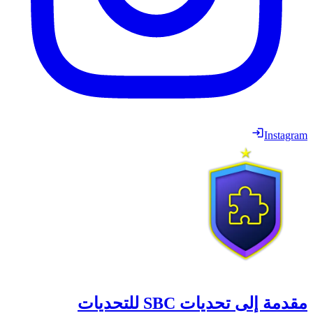
Instagram
مقدمة إلى تحديات SBC للتحديات