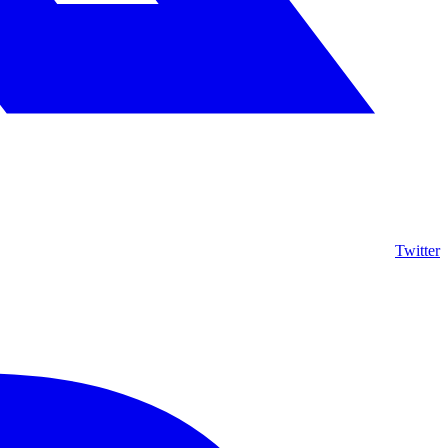
Twitter