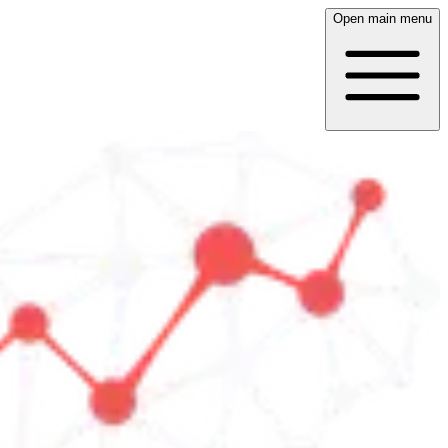
Open main menu