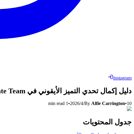
Instagram
دليل إكمال تحدي التميز الأيقوني في FC 26 Ultimate Team
10‏/4‏/2026
•
Alfie Carrington
By
•
1
min read
جدول المحتويات