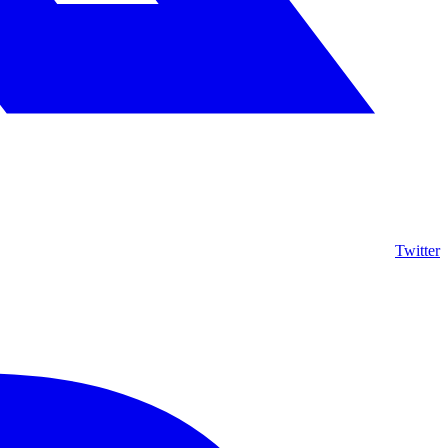
Twitter