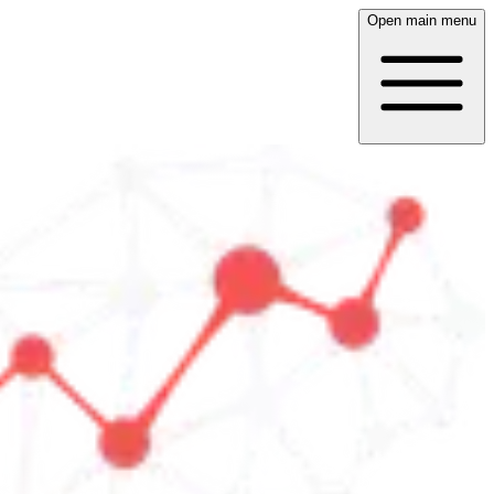
Open main menu