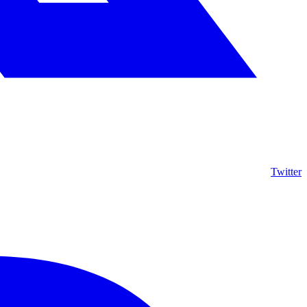
Twitter