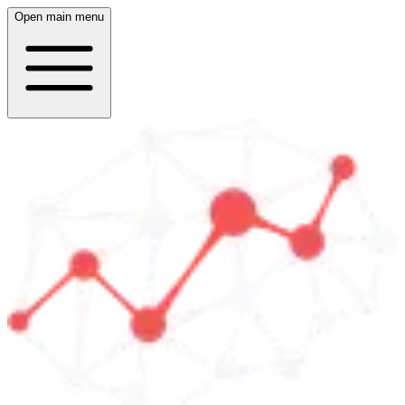
Open main menu