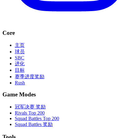
Core
主页
球员
SBC
进化
目标
赛季进度奖励
Rush
Game Modes
冠军决赛 奖励
Rivals Top 200
Squad Battles Top 200
Squad Battles 奖励
Tools