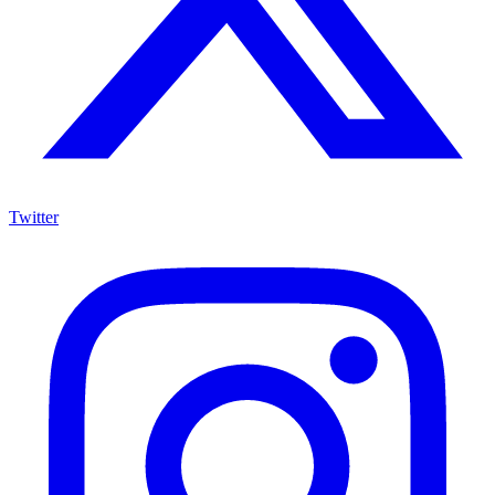
Twitter