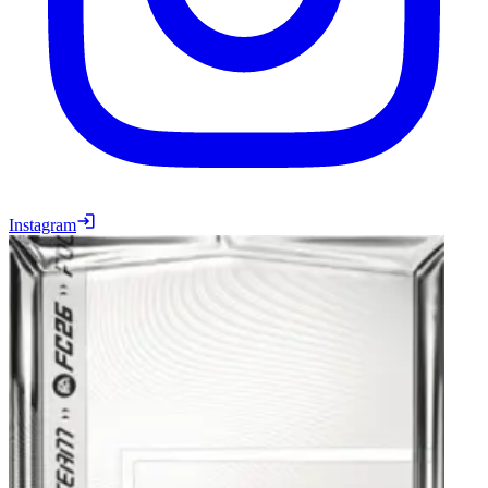
Instagram