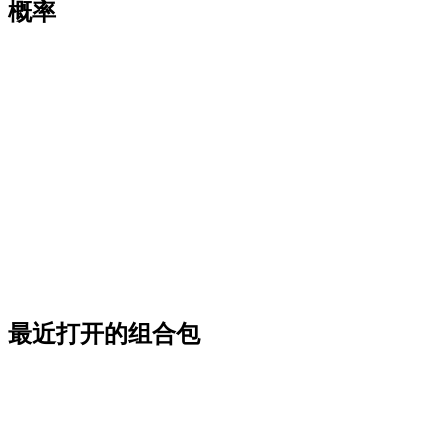
概率
最近打开的组合包