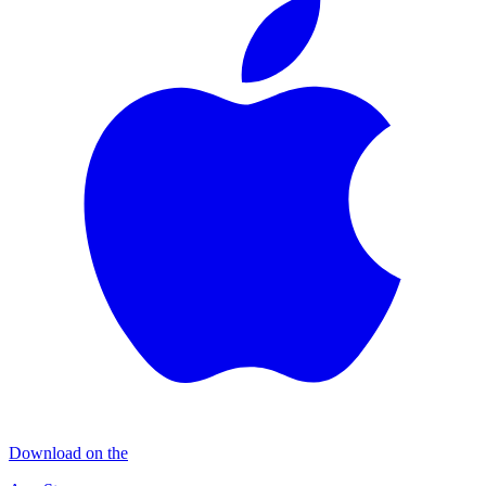
Download on the