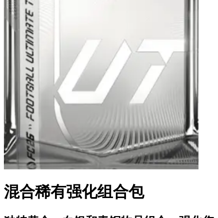
混合稀有强化组合包