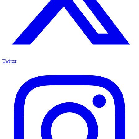
Twitter