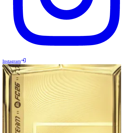
Instagram