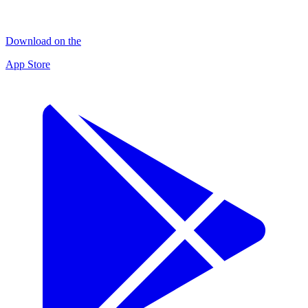
Download on the
App Store