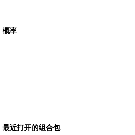
概率
最近打开的组合包