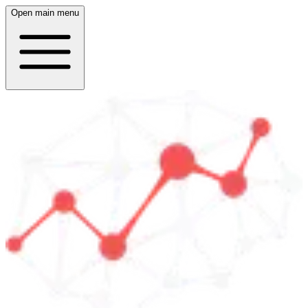
Open main menu