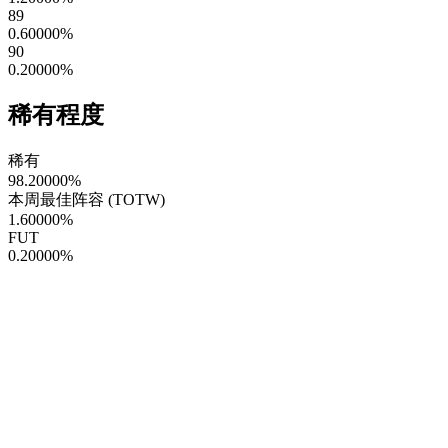
89
0.60000
%
90
0.20000
%
稀有程度
稀有
98.20000
%
本周最佳阵容 (TOTW)
1.60000
%
FUT
0.20000
%