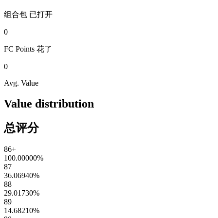
组合包
已打开
0
FC Points
花了
0
Avg. Value
Value distribution
总评分
86+
100.00000
%
87
36.06940
%
88
29.01730
%
89
14.68210
%