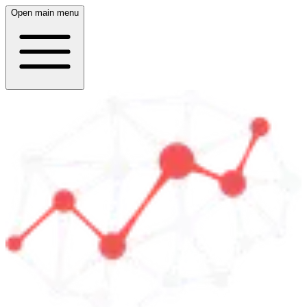
Open main menu