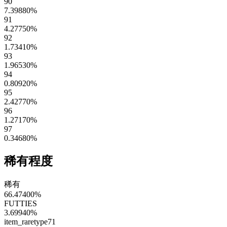
90
7.39880
%
91
4.27750
%
92
1.73410
%
93
1.96530
%
94
0.80920
%
95
2.42770
%
96
1.27170
%
97
0.34680
%
稀有程度
稀有
66.47400
%
FUTTIES
3.69940
%
item_raretype71