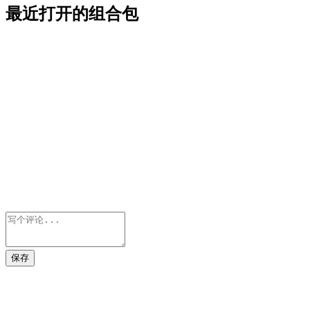
最近打开的组合包
保存