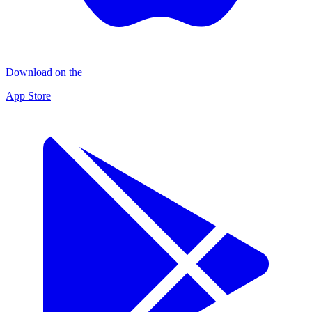
Download on the
App Store