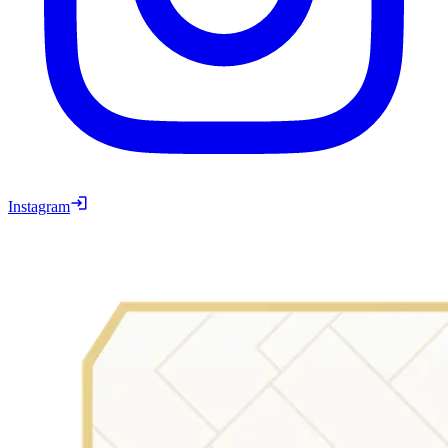
Instagram