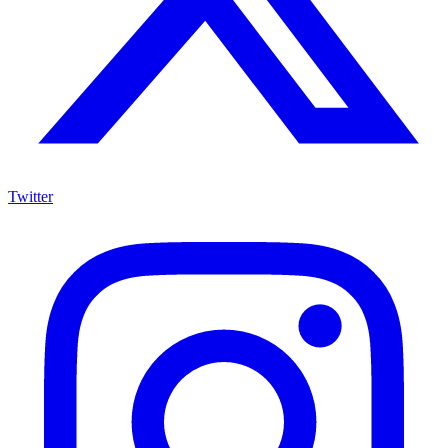
Twitter