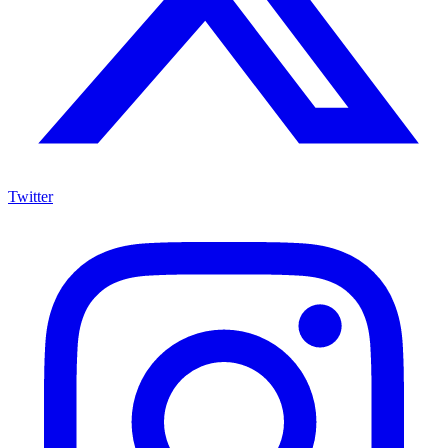
Twitter