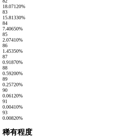
82
18.07120
%
83
15.81330
%
84
7.40650
%
85
2.07410
%
86
1.45350
%
87
0.91870
%
88
0.59200
%
89
0.25720
%
90
0.06120
%
91
0.00410
%
93
0.00820
%
稀有程度