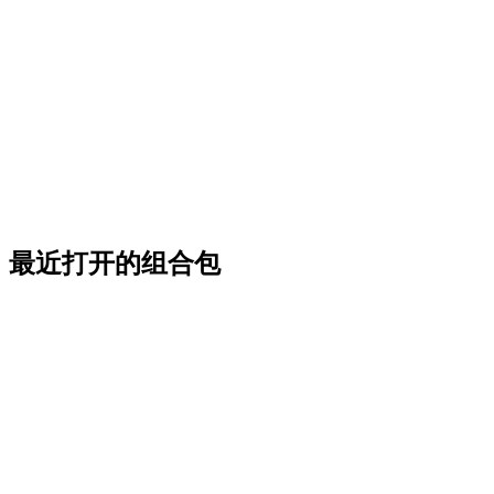
最近打开的组合包