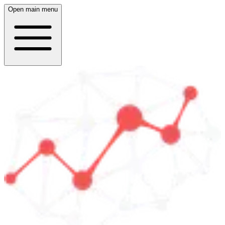
Open main menu