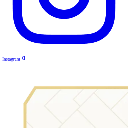
Instagram