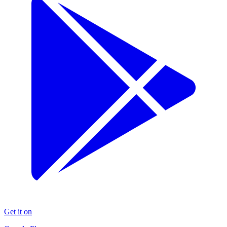
Get it on