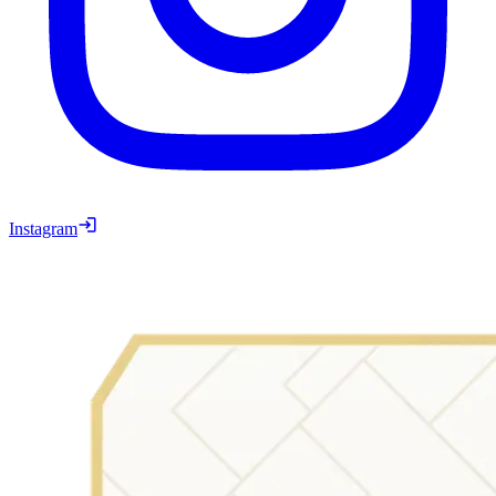
Instagram