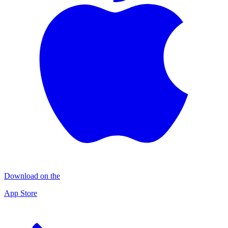
Download on the
App Store