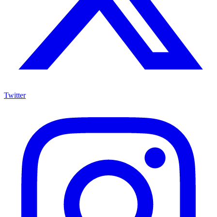
Twitter