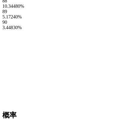
88
10.34480
%
89
5.17240
%
90
3.44830
%
概率