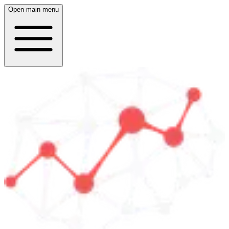
Open main menu