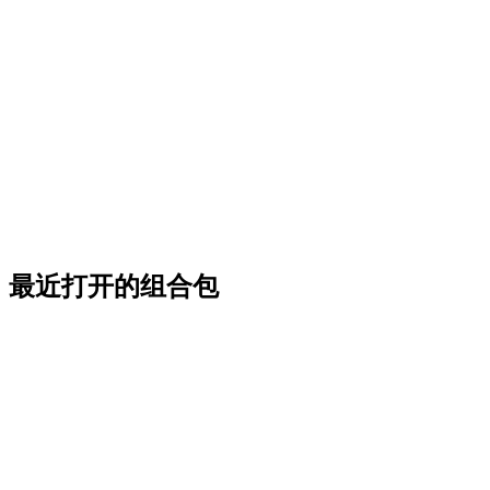
最近打开的组合包