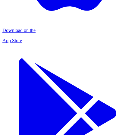
Download on the
App Store