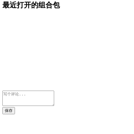
最近打开的组合包
保存