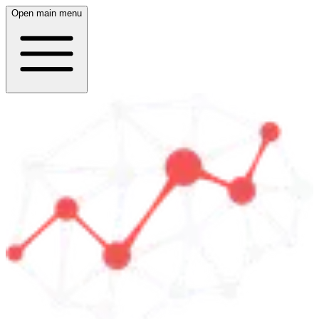
Open main menu