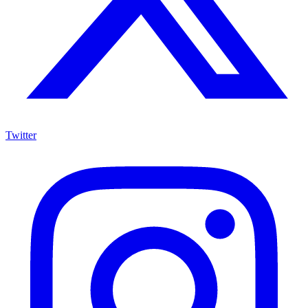
Twitter