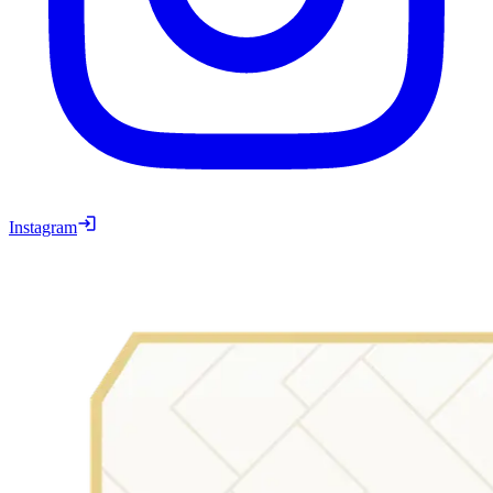
Instagram