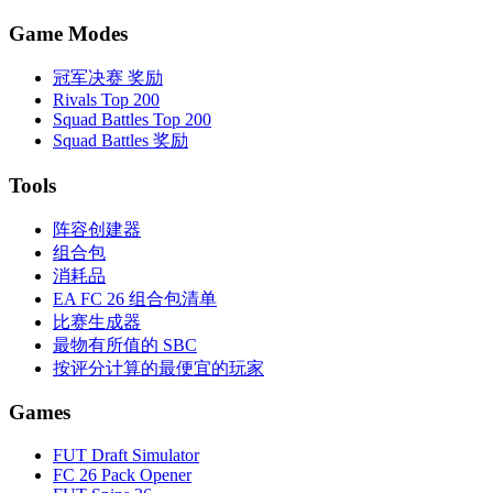
Game Modes
冠军决赛 奖励
Rivals Top 200
Squad Battles Top 200
Squad Battles 奖励
Tools
阵容创建器
组合包
消耗品
EA FC 26 组合包清单
比赛生成器
最物有所值的 SBC
按评分计算的最便宜的玩家
Games
FUT Draft Simulator
FC 26 Pack Opener