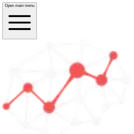
Open main menu