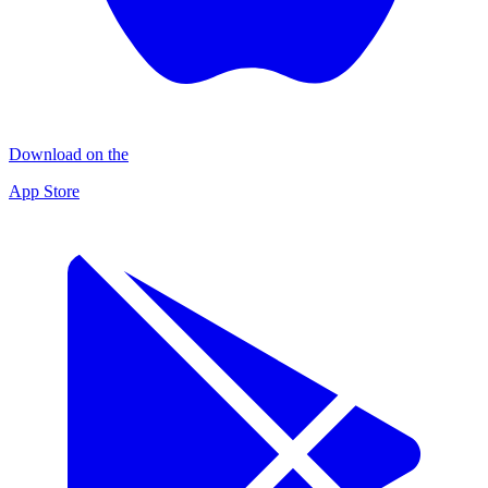
Download on the
App Store