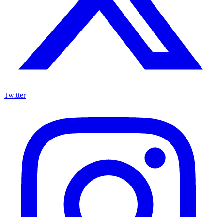
Twitter