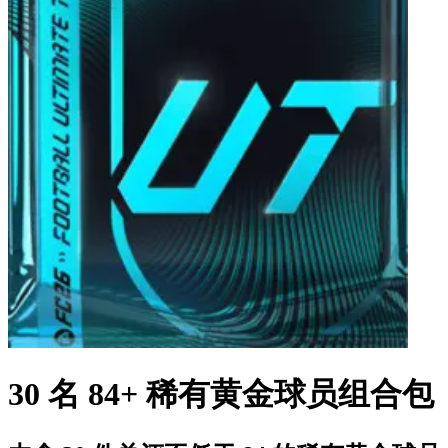
30 名 84+ 稀有黄金球员组合包