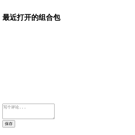
最近打开的组合包
保存