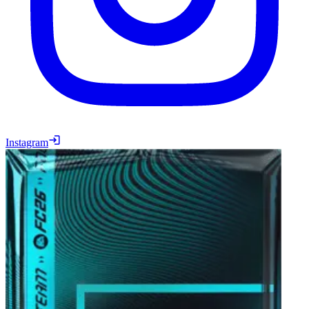
Instagram