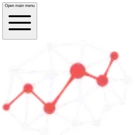
Open main menu