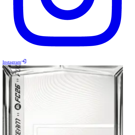
Instagram