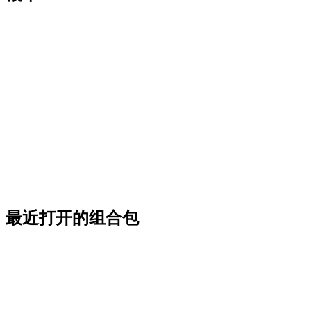
最近打开的组合包