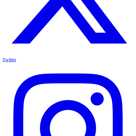
Twitter