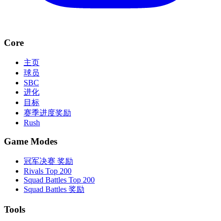
Core
主页
球员
SBC
进化
目标
赛季进度奖励
Rush
Game Modes
冠军决赛 奖励
Rivals Top 200
Squad Battles Top 200
Squad Battles 奖励
Tools