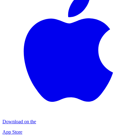
Download on the
App Store