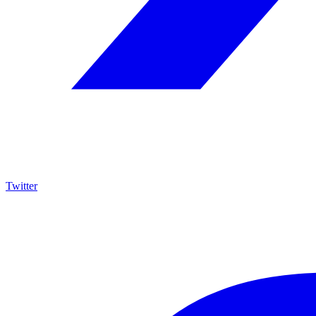
Twitter