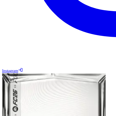
Instagram