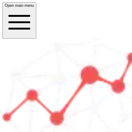
Open main menu