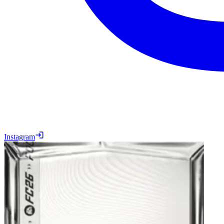
Instagram