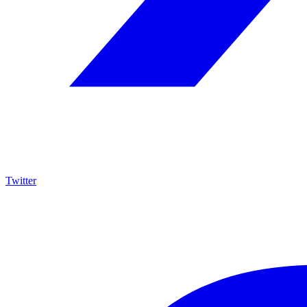
Twitter