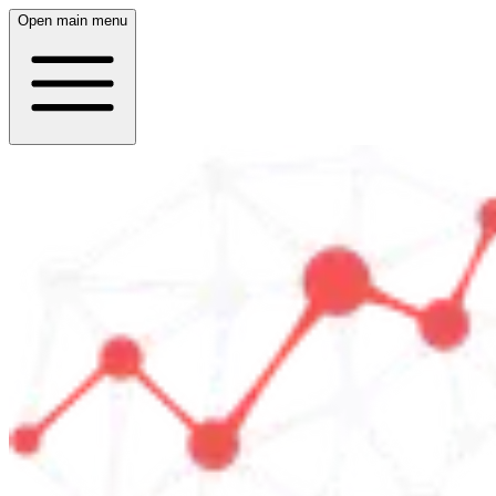
Open main menu