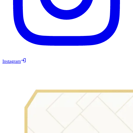
Instagram