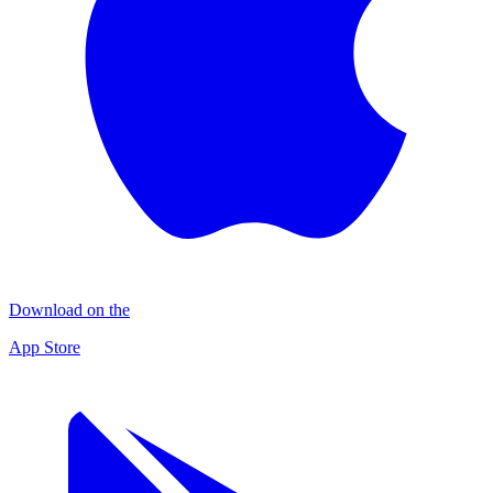
Download on the
App Store