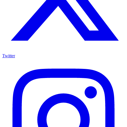
Twitter