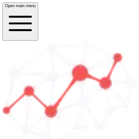
Open main menu