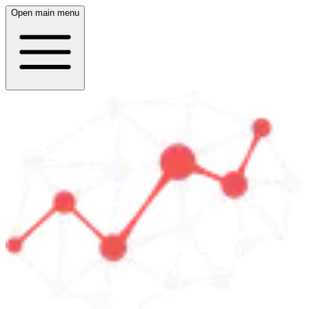
Open main menu