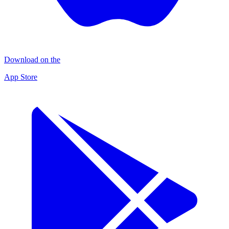
Download on the
App Store