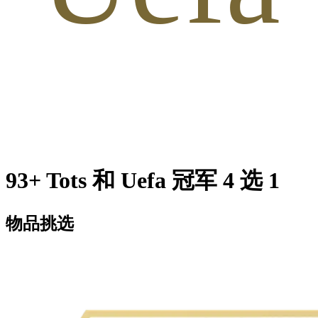
93+ Tots 和 Uefa 冠军 4 选 1
物品挑选