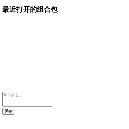
最近打开的组合包
保存