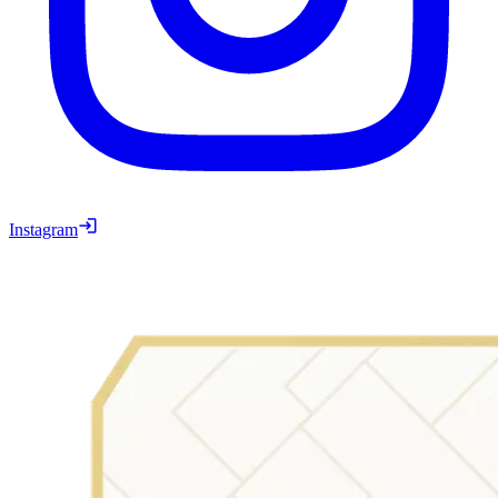
Instagram