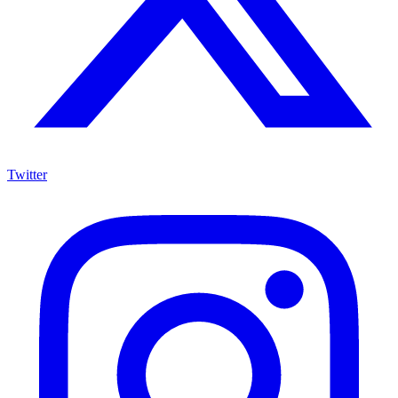
Twitter