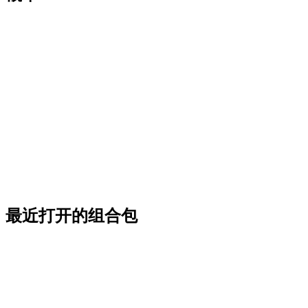
最近打开的组合包