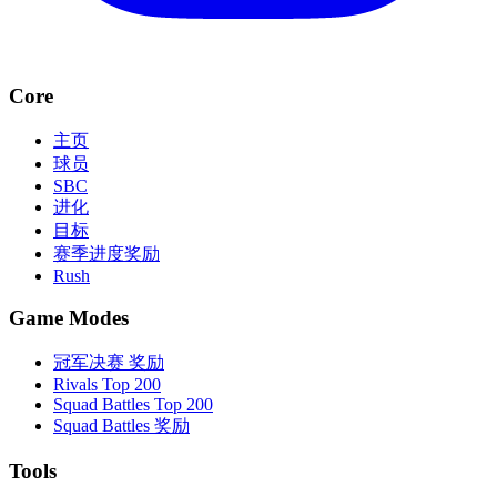
Core
主页
球员
SBC
进化
目标
赛季进度奖励
Rush
Game Modes
冠军决赛 奖励
Rivals Top 200
Squad Battles Top 200
Squad Battles 奖励
Tools