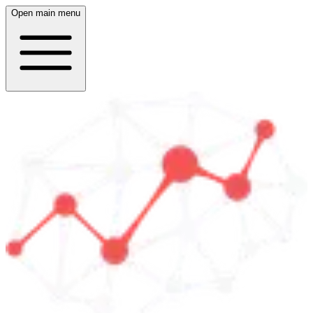
Open main menu