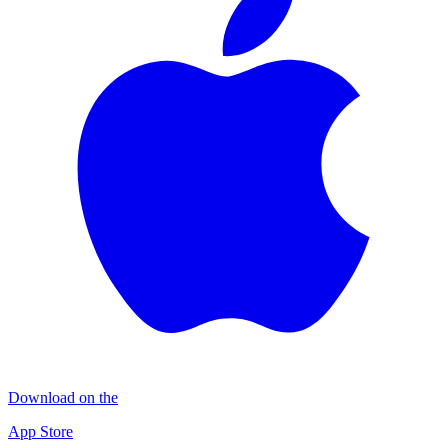
Download on the
App Store