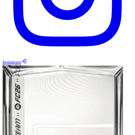
Instagram