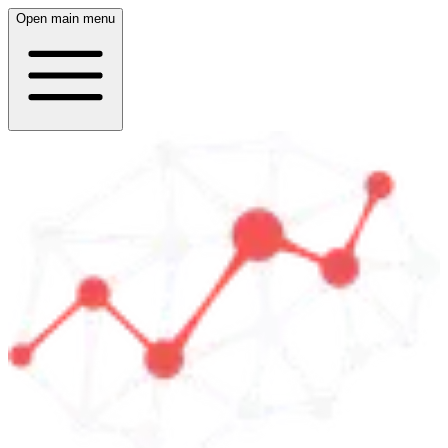
Open main menu