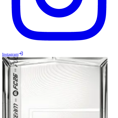
Instagram