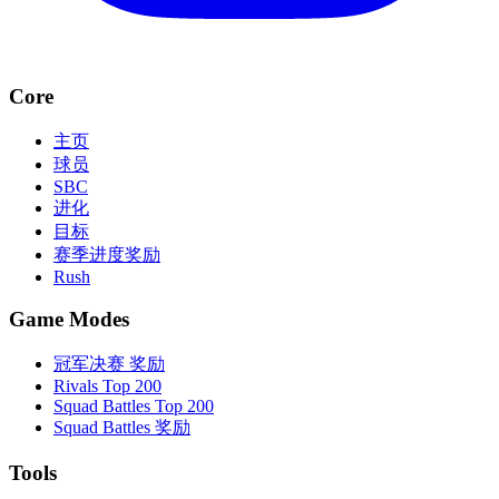
Core
主页
球员
SBC
进化
目标
赛季进度奖励
Rush
Game Modes
冠军决赛 奖励
Rivals Top 200
Squad Battles Top 200
Squad Battles 奖励
Tools