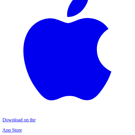
Download on the
App Store