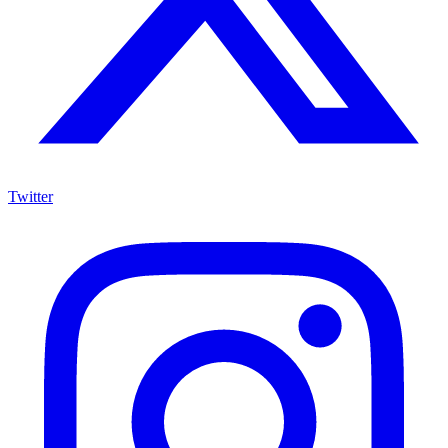
Twitter