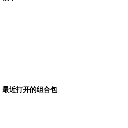
最近打开的组合包