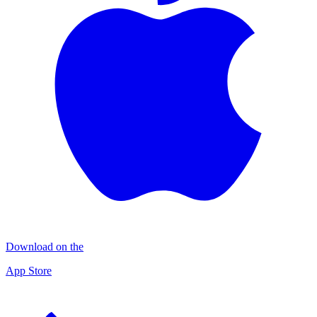
Download on the
App Store