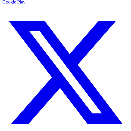
Google Play