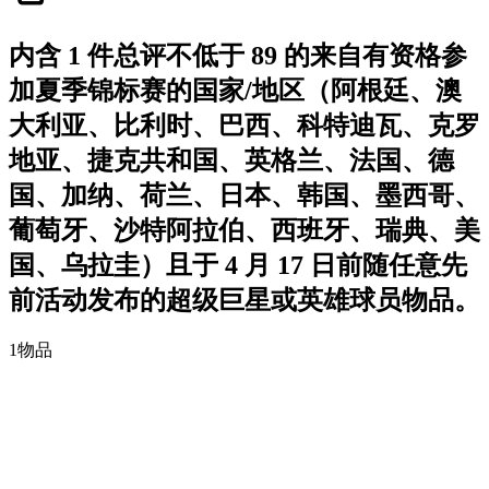
内含 1 件总评不低于 89 的来自有资格参
加夏季锦标赛的国家/地区（阿根廷、澳
大利亚、比利时、巴西、科特迪瓦、克罗
地亚、捷克共和国、英格兰、法国、德
国、加纳、荷兰、日本、韩国、墨西哥、
葡萄牙、沙特阿拉伯、西班牙、瑞典、美
国、乌拉圭）且于 4 月 17 日前随任意先
前活动发布的超级巨星或英雄球员物品。
1
物品