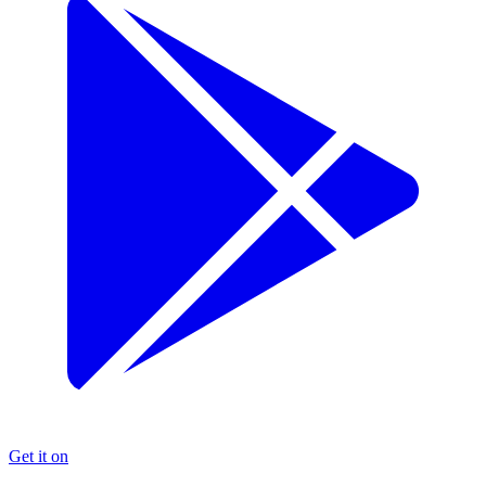
Get it on