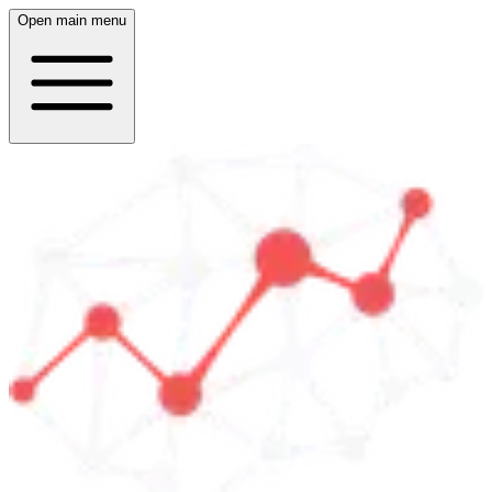
Open main menu