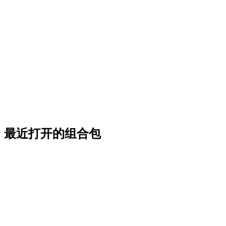
最近打开的组合包