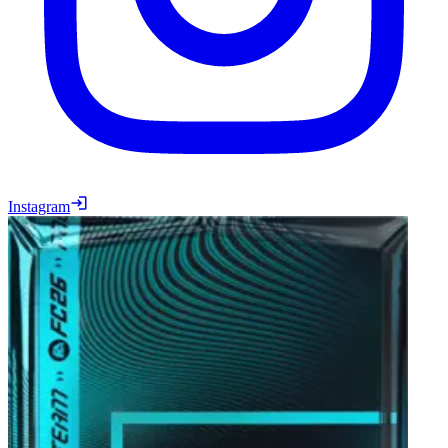
Instagram