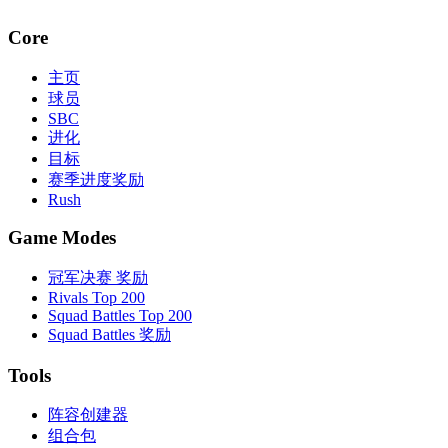
Core
主页
球员
SBC
进化
目标
赛季进度奖励
Rush
Game Modes
冠军决赛 奖励
Rivals Top 200
Squad Battles Top 200
Squad Battles 奖励
Tools
阵容创建器
组合包