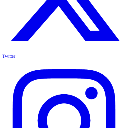
Twitter