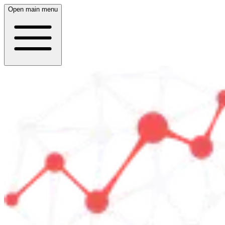
Open main menu