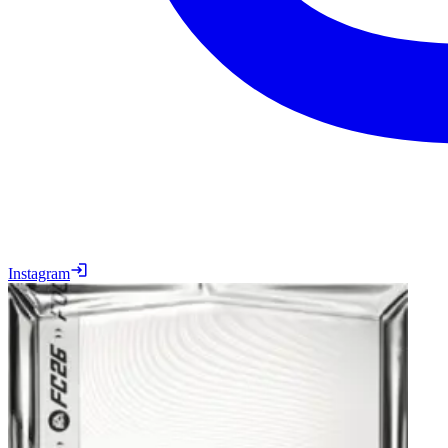
Instagram