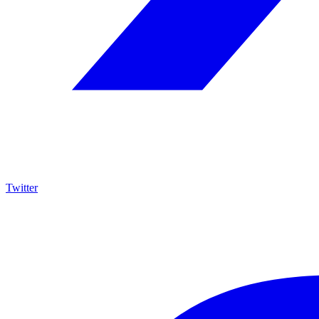
Twitter