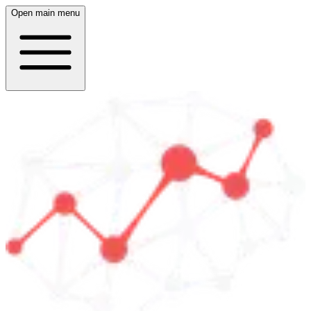
Open main menu