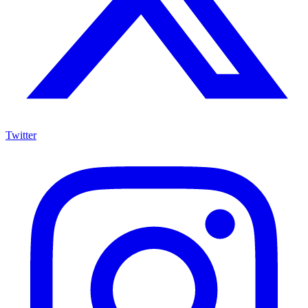
Twitter