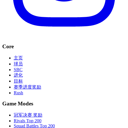
Core
主页
球员
SBC
进化
目标
赛季进度奖励
Rush
Game Modes
冠军决赛 奖励
Rivals Top 200
Squad Battles Top 200