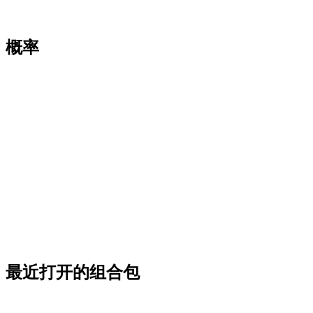
概率
最近打开的组合包