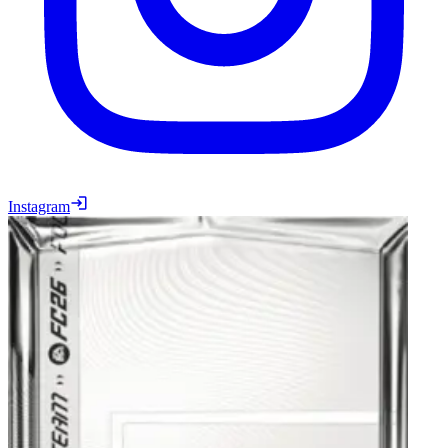
Instagram