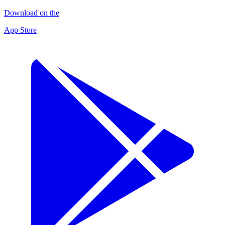
Download on the
App Store