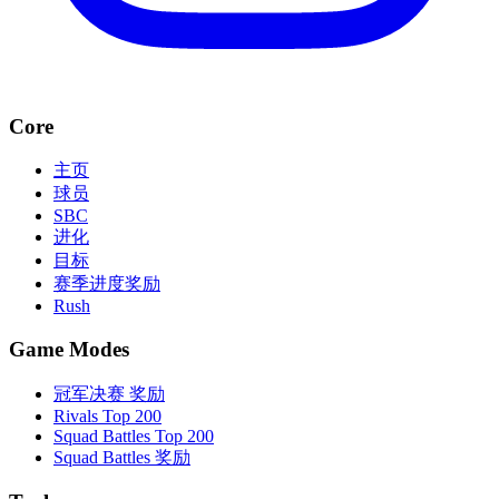
Core
主页
球员
SBC
进化
目标
赛季进度奖励
Rush
Game Modes
冠军决赛 奖励
Rivals Top 200
Squad Battles Top 200
Squad Battles 奖励