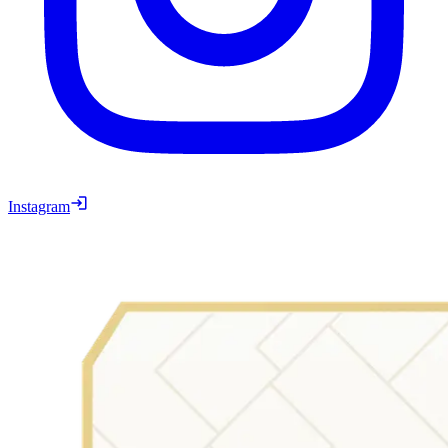
Instagram