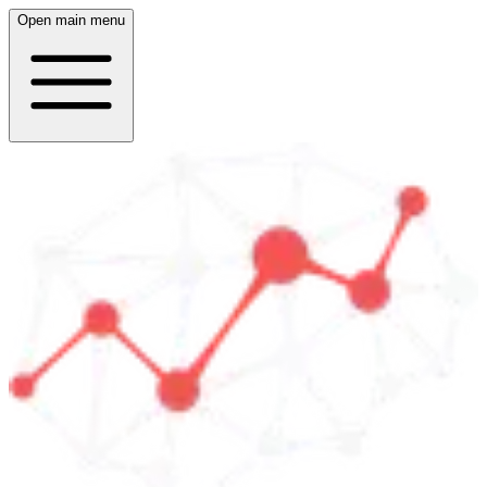
Open main menu