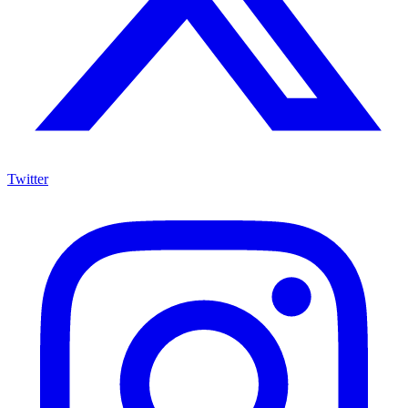
Twitter