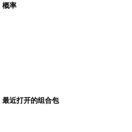
概率
最近打开的组合包