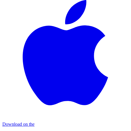
Download on the