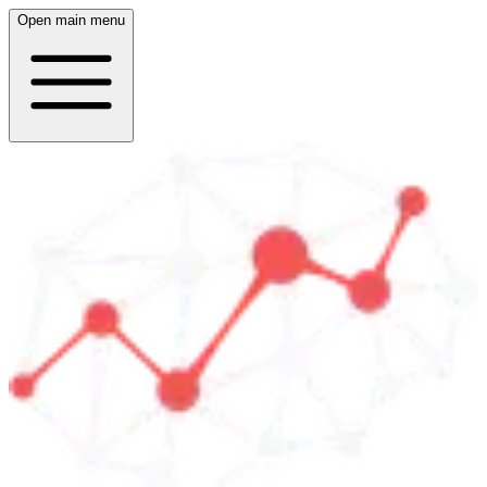
Open main menu