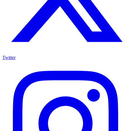
Twitter