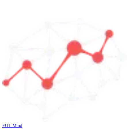
FUT Mind