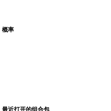
概率
最近打开的组合包