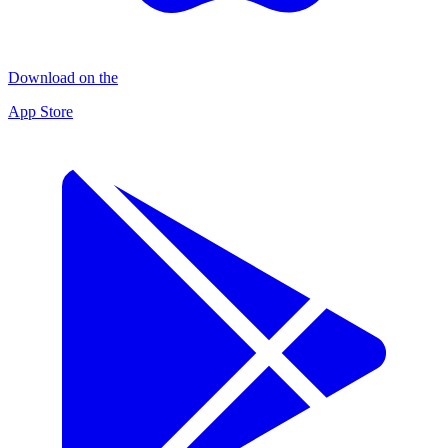
Download on the
App Store