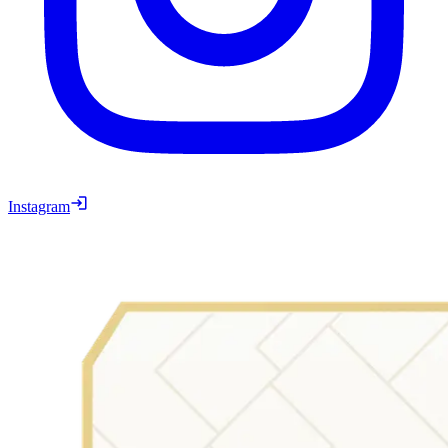
Instagram