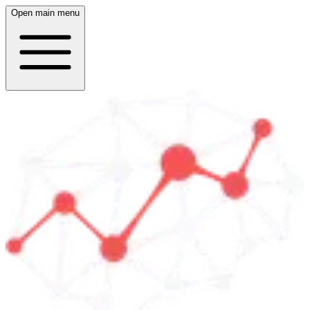
Open main menu