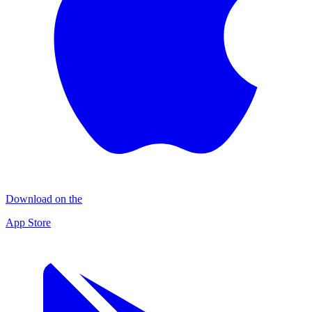
Download on the
App Store