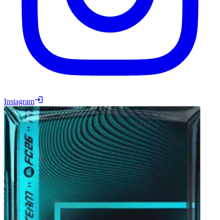
Instagram