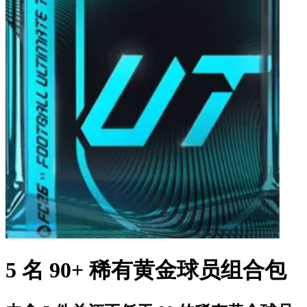
5 名 90+ 稀有黄金球员组合包