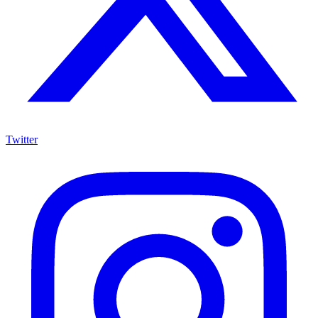
Twitter