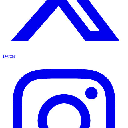
Twitter