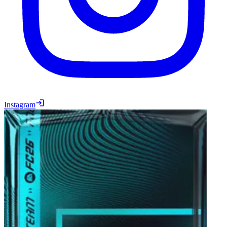
Instagram