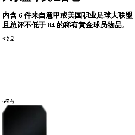
内含 6 件来自意甲或美国职业足球大联盟
且总评不低于 84 的稀有黄金球员物品。
6
物品
6
稀有