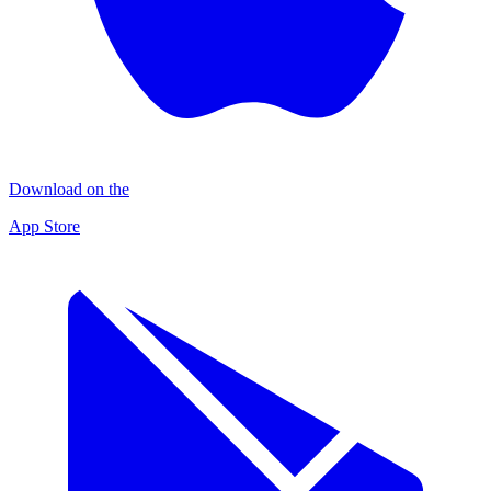
Download on the
App Store