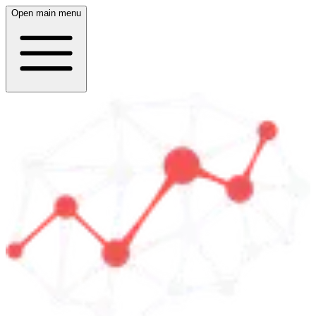
Open main menu