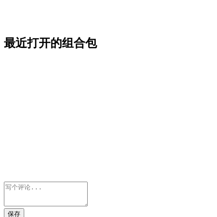
最近打开的组合包
保存