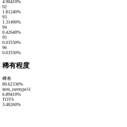
4.90410
%
92
1.81240
%
93
1.31490
%
94
0.42640
%
95
0.03550
%
96
0.03550
%
稀有程度
稀有
89.62330
%
item_raretype11
6.89410
%
TOTS
3.48260
%