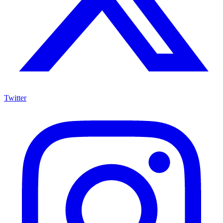
Twitter