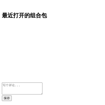
最近打开的组合包
保存