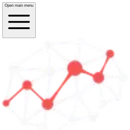
Open main menu