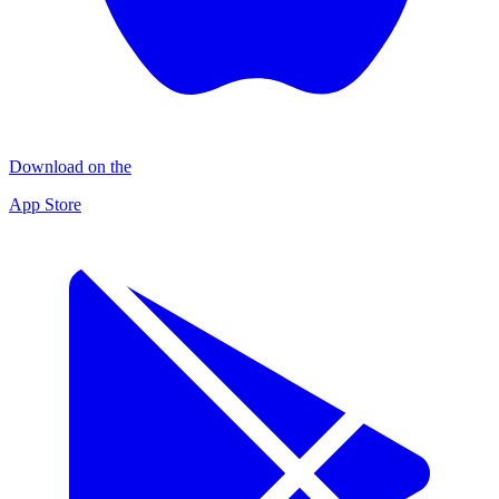
Download on the
App Store