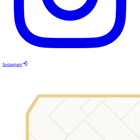
Instagram