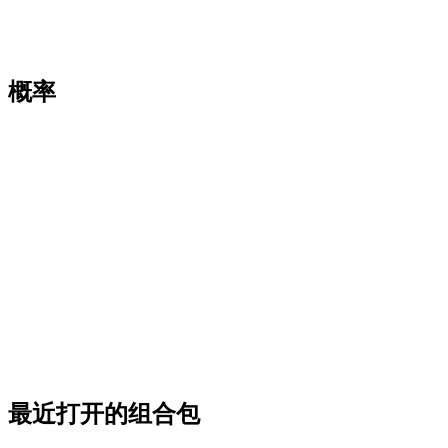
概率
最近打开的组合包