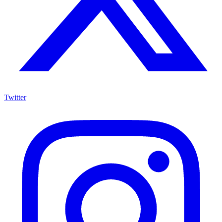
Twitter