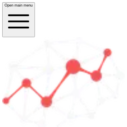
Open main menu