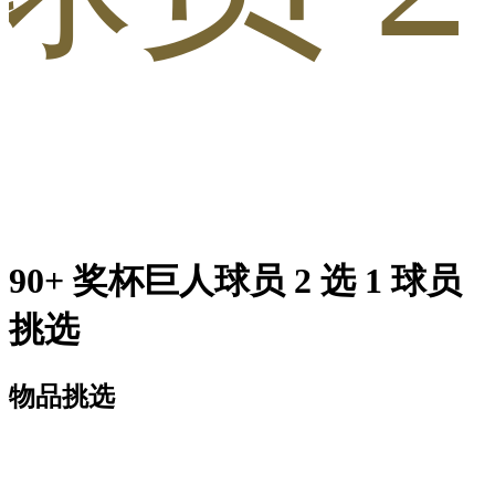
90+ 奖杯巨人球员 2 选 1 球员
挑选
物品挑选