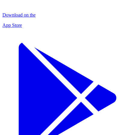
Download on the
App Store