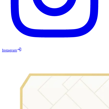
Instagram