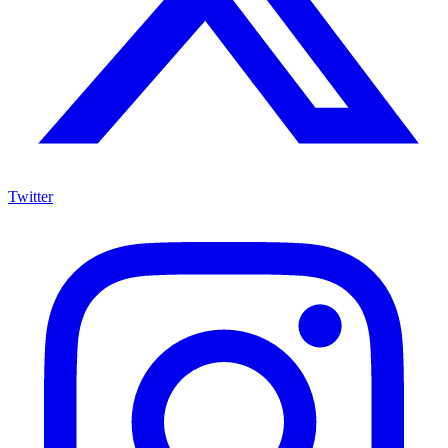
Twitter