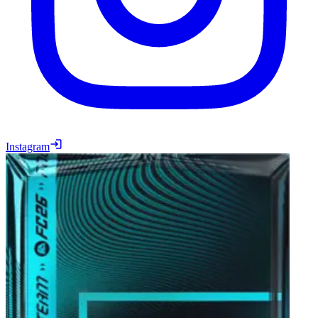
Instagram