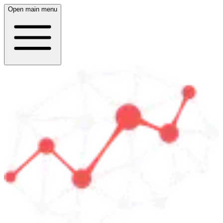
Open main menu