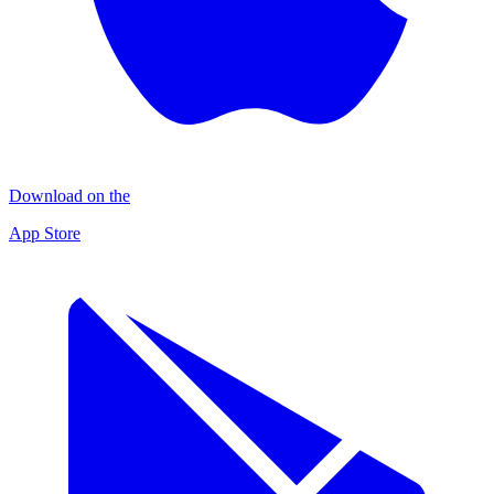
Download on the
App Store