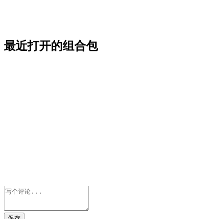
最近打开的组合包
保存