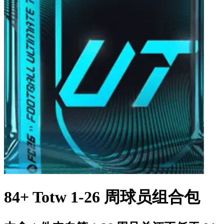
84+ Totw 1-26 周球员组合包