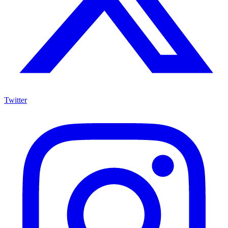
Twitter