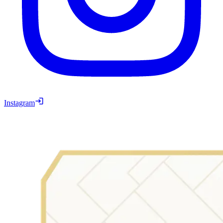
Instagram