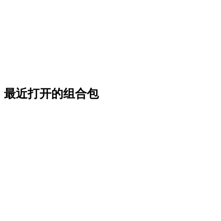
最近打开的组合包