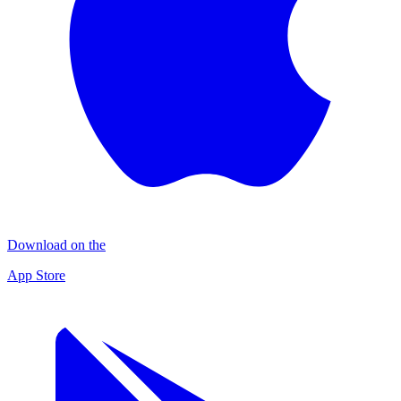
Download on the
App Store