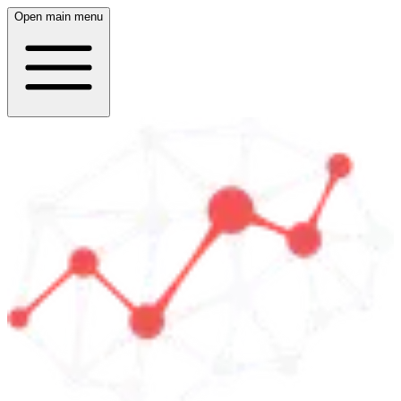
Open main menu