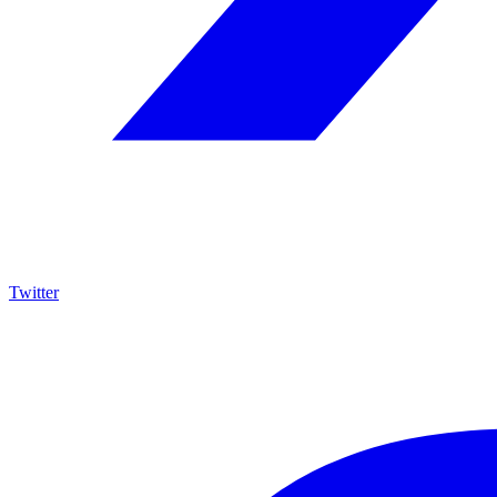
Twitter