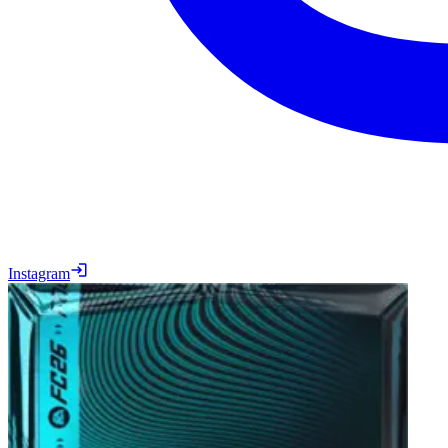
Instagram