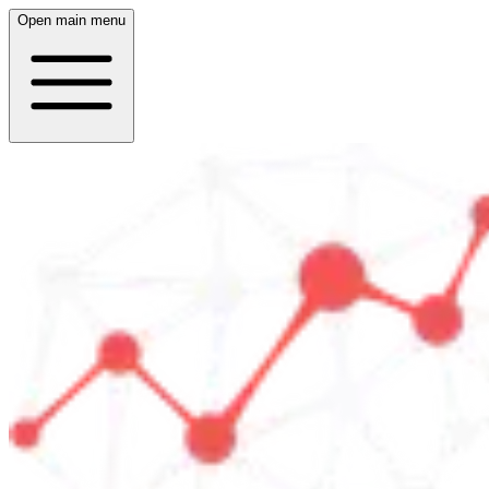
Open main menu