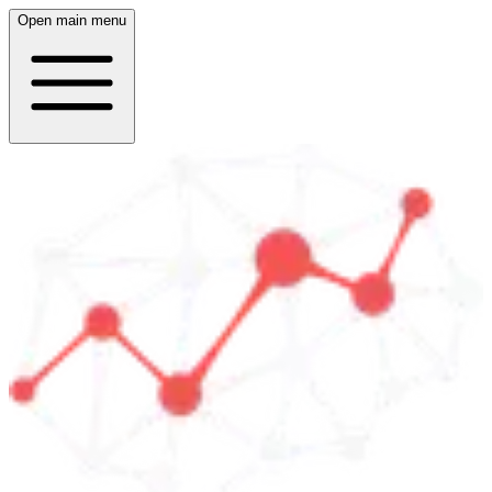
Open main menu