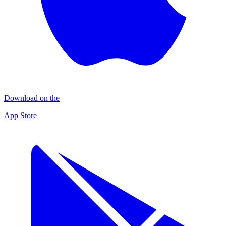
Download on the
App Store