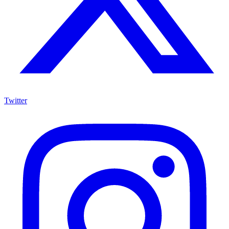
Twitter