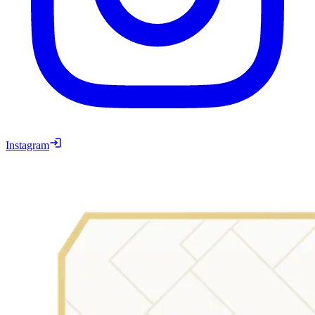
Instagram