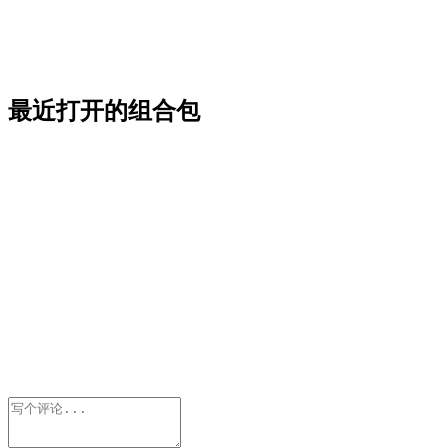
最近打开的组合包