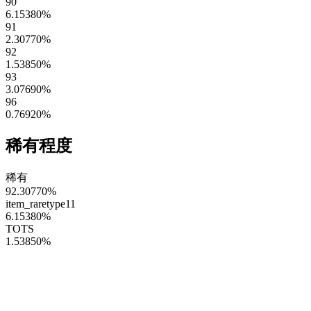
90
6.15380
%
91
2.30770
%
92
1.53850
%
93
3.07690
%
96
0.76920
%
稀有程度
稀有
92.30770
%
item_raretype11
6.15380
%
TOTS
1.53850
%