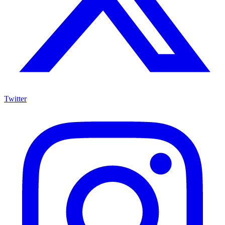
Twitter