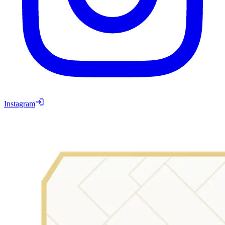
Instagram