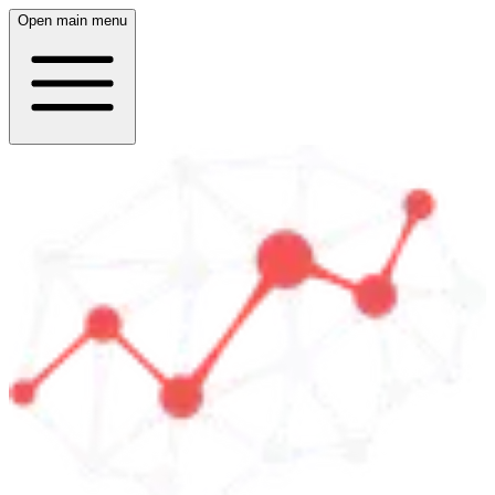
Open main menu