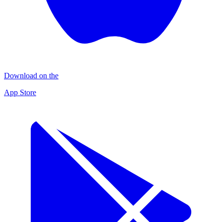
Download on the
App Store