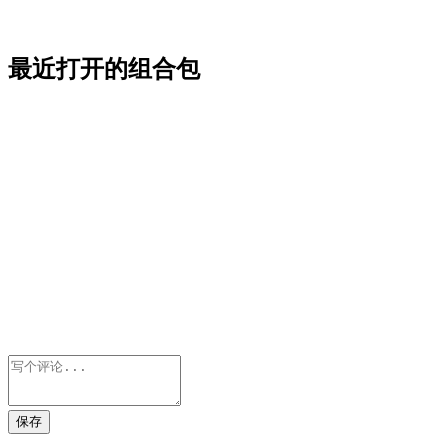
最近打开的组合包
保存