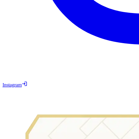
Instagram