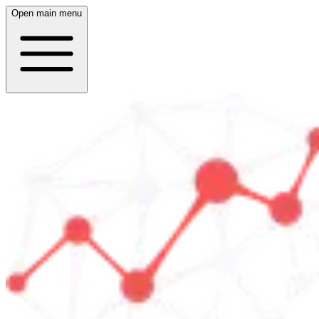
Open main menu