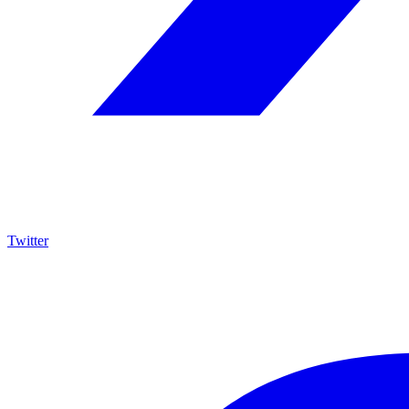
Twitter