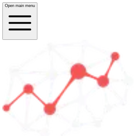
Open main menu