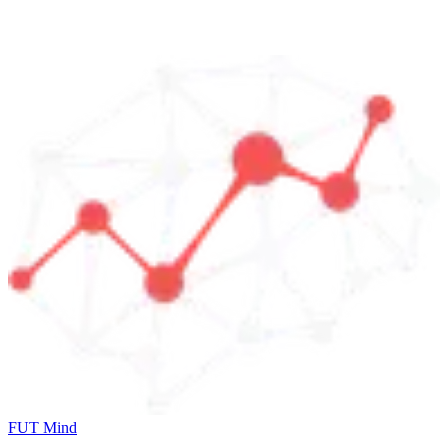
FUT Mind