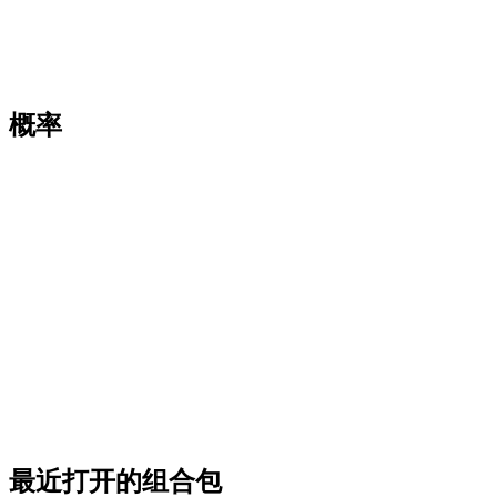
概率
最近打开的组合包