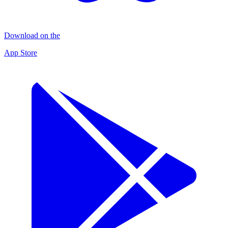
Download on the
App Store