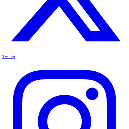
Twitter