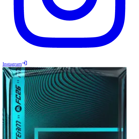
Instagram