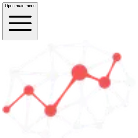
Open main menu