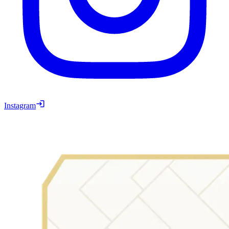
Instagram