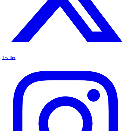
Twitter