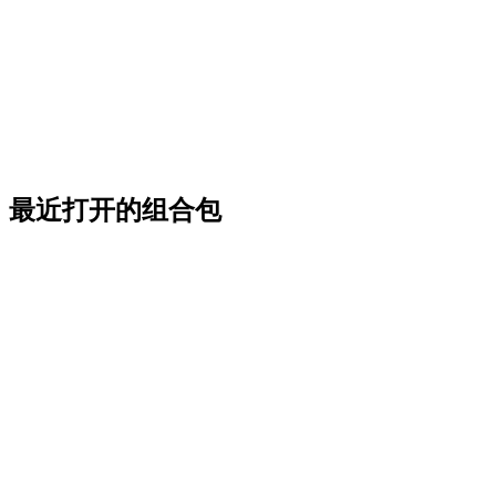
最近打开的组合包