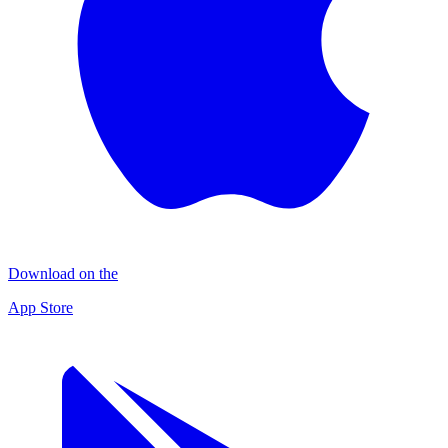
Download on the
App Store