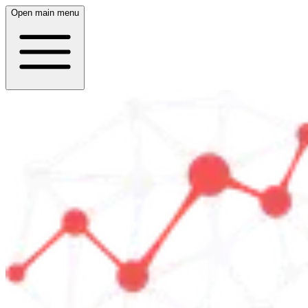
Open main menu