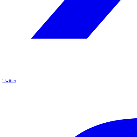
Twitter